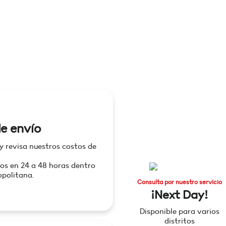
e envío
 y revisa nuestros costos de
os en 24 a 48 horas dentro
politana.
Consulta por nuestro servicio
¡Next Day!
Disponible para varios
distritos