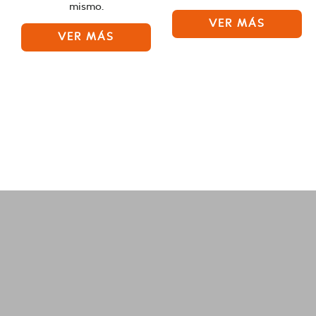
mismo.
VER MÁS
VER MÁS