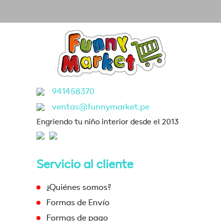
941458370
ventas@funnymarket.pe
Engriendo tu niño interior desde el 2013
Servicio al cliente
¿Quiénes somos?
Formas de Envío
Formas de pago