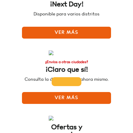
¡Next Day!
Disponible para varios distritos
VER MÁS
¿Envíos a otras ciudades?
¡Claro que sí!
Consulta la disponibilidad ahora mismo.
VER MÁS
Ofertas y