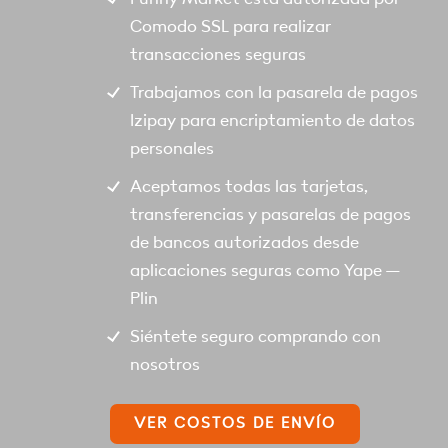
Comodo SSL para realizar
transacciones seguras
Trabajamos con la pasarela de pagos
Izipay para encriptamiento de datos
personales
Aceptamos todas las tarjetas,
transferencias y pasarelas de pagos
de bancos autorizados desde
aplicaciones seguras como Yape –
Plin
Siéntete seguro comprando con
nosotros
VER COSTOS DE ENVÍO