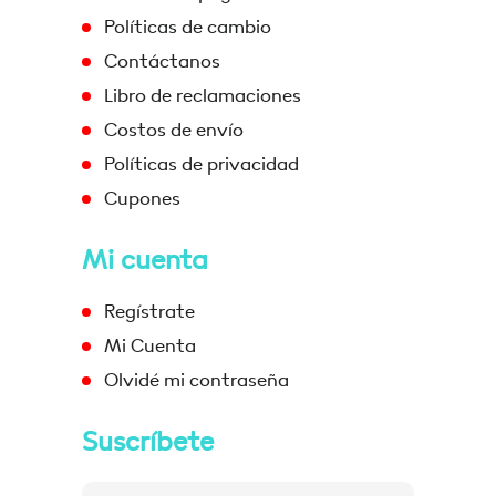
Políticas de cambio
Contáctanos
Libro de reclamaciones
Costos de envío
Políticas de privacidad
Cupones
Mi cuenta
Regístrate
Mi Cuenta
Olvidé mi contraseña
Suscríbete