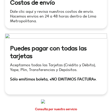
Costos de envío
Dale clic aquí y revisa nuestros costos de envío.
Hacemos envíos en 24 a 48 horas dentro de Lima
Metropolitana.
Puedes pagar con todas las
tarjetas
Aceptamos todas las Tarjetas (Crédito y Débito),
Yape, Plin, Transferencias y Depósitos.
Sólo emitimos boleta, «NO EMITIMOS FACTURA»
.
Consulta por nuestro servicio