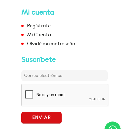
Mi cuenta
Regístrate
Mi Cuenta
Olvidé mi contraseña
Suscríbete
ENVIAR