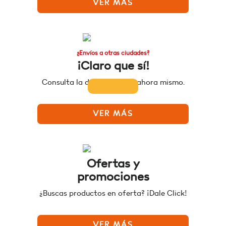
VER MÁS
¿Envíos a otras ciudades?
¡Claro que sí!
Consulta la disponibilidad ahora mismo.
VER MÁS
Ofertas y
promociones
¿Buscas productos en oferta? ¡Dale Click!
VER MÁS