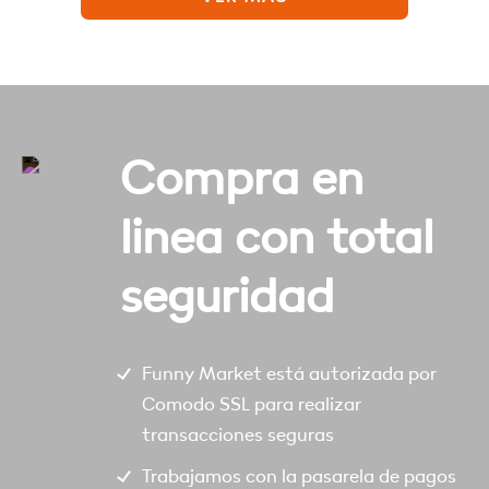
Compra en
linea con total
seguridad
Funny Market está autorizada por
Comodo SSL para realizar
transacciones seguras
Trabajamos con la pasarela de pagos