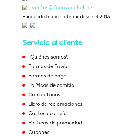
ventas@funnymarket.pe
Engriendo tu niño interior desde el 2013
Servicio al cliente
¿Quiénes somos?
Formas de Envío
Formas de pago
Políticas de cambio
Contáctanos
Libro de reclamaciones
Costos de envío
Políticas de privacidad
Cupones