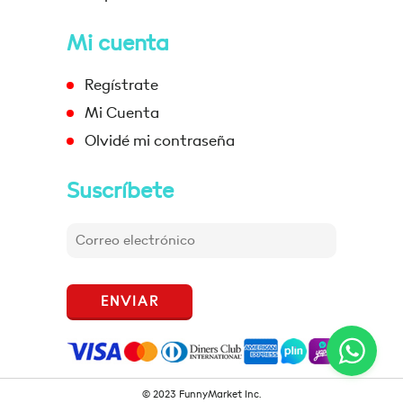
Mi cuenta
Regístrate
Mi Cuenta
Olvidé mi contraseña
Suscríbete
ENVIAR
© 2023 FunnyMarket Inc.