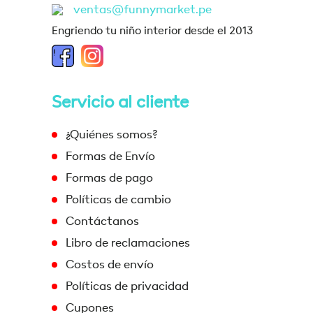
ventas@funnymarket.pe
Engriendo tu niño interior desde el 2013
Servicio al cliente
¿Quiénes somos?
Formas de Envío
Formas de pago
Políticas de cambio
Contáctanos
Libro de reclamaciones
Costos de envío
Políticas de privacidad
Cupones