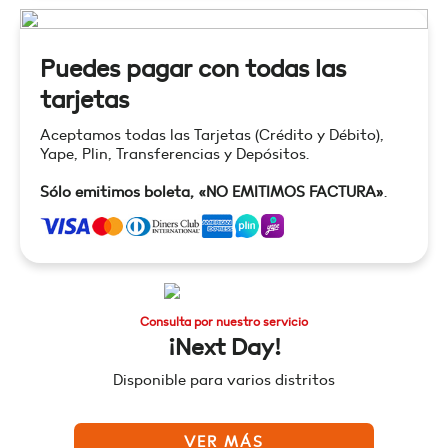
Puedes pagar con todas las
tarjetas
Aceptamos todas las Tarjetas (Crédito y Débito),
Yape, Plin, Transferencias y Depósitos.
Sólo emitimos boleta, «NO EMITIMOS FACTURA»
.
Consulta por nuestro servicio
¡Next Day!
Disponible para varios distritos
VER MÁS