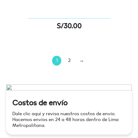
S/
30.00
1
2
→
Costos de envío
Dale clic aquí y revisa nuestros costos de envío.
Hacemos envíos en 24 a 48 horas dentro de Lima
Metropolitana.