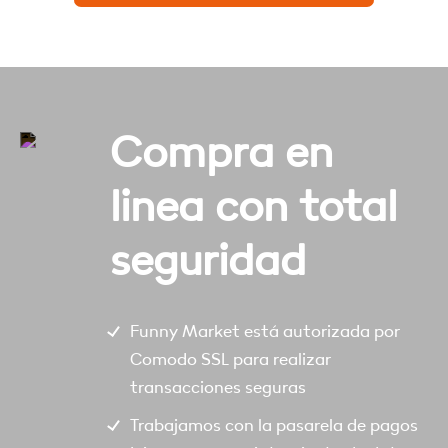
Compra en
linea con total
seguridad
Funny Market está autorizada por
Comodo SSL para realizar
transacciones seguras
Trabajamos con la pasarela de pagos