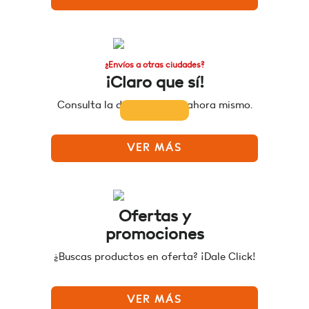
¿Envíos a otras ciudades?
¡Claro que sí!
Consulta la disponibilidad ahora mismo.
VER MÁS
Ofertas y
promociones
¿Buscas productos en oferta? ¡Dale Click!
VER MÁS