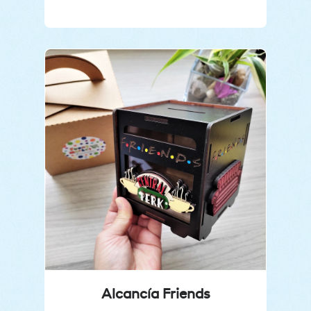
Alcancía Friends