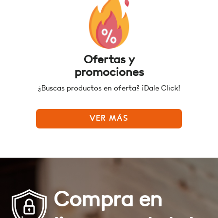
Ofertas y
promociones
¿Buscas productos en oferta? ¡Dale Click!
VER MÁS
Compra en