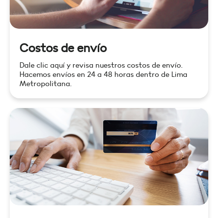
Costos de envío
Dale clic aquí y revisa nuestros costos de envío.
Hacemos envíos en 24 a 48 horas dentro de Lima
Metropolitana.