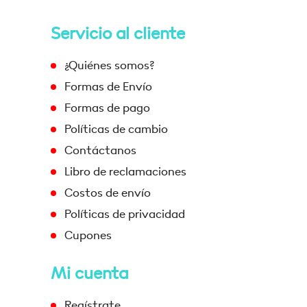
Servicio al cliente
¿Quiénes somos?
Formas de Envío
Formas de pago
Políticas de cambio
Contáctanos
Libro de reclamaciones
Costos de envío
Políticas de privacidad
Cupones
Mi cuenta
Regístrate