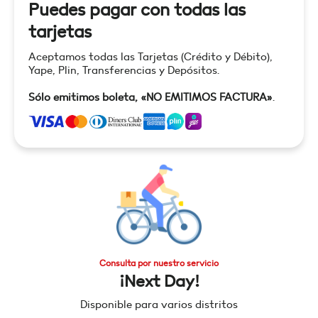
Puedes pagar con todas las
tarjetas
Aceptamos todas las Tarjetas (Crédito y Débito),
Yape, Plin, Transferencias y Depósitos.
Sólo emitimos boleta, «NO EMITIMOS FACTURA»
.
Consulta por nuestro servicio
¡Next Day!
Disponible para varios distritos