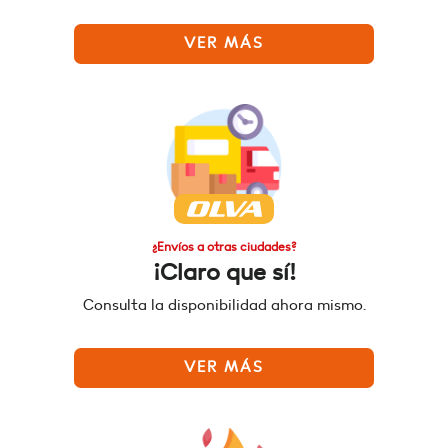
VER MÁS
¿Envíos a otras ciudades?
¡Claro que sí!
Consulta la disponibilidad ahora mismo.
VER MÁS