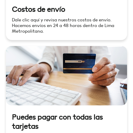
Costos de envío
Dale clic aquí y revisa nuestros costos de envío.
Hacemos envíos en 24 a 48 horas dentro de Lima
Metropolitana.
Puedes pagar con todas las
tarjetas