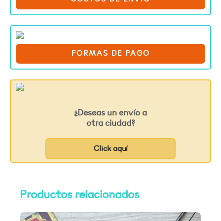
FORMAS DE PAGO
¿Deseas un envío a
otra ciudad?
Click aquí
Productos relacionados