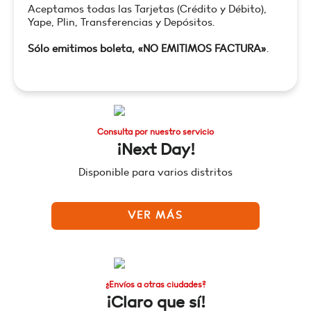
Aceptamos todas las Tarjetas (Crédito y Débito),
Yape, Plin, Transferencias y Depósitos.
Sólo emitimos boleta, «NO EMITIMOS FACTURA»
.
Consulta por nuestro servicio
¡Next Day!
Disponible para varios distritos
VER MÁS
¿Envíos a otras ciudades?
¡Claro que sí!