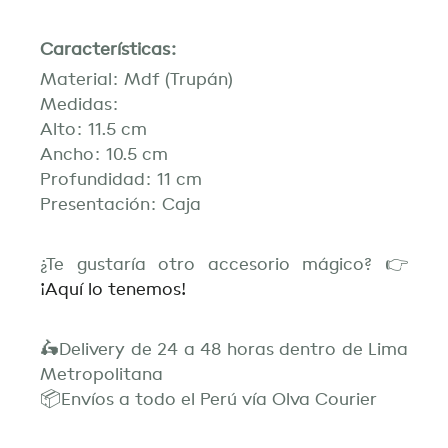
Características:
Material: Mdf (Trupán)
Medidas:
Alto: 11.5 cm
Ancho: 10.5 cm
Profundidad: 11 cm
Presentación: Caja
¿Te gustaría otro accesorio mágico? 👉
¡Aquí lo tenemos!
🛵Delivery de 24 a 48 horas dentro de Lima
Metropolitana
📦Envíos a todo el Perú vía Olva Courier