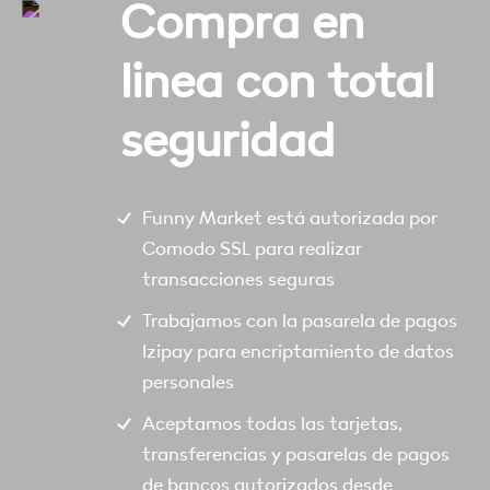
Compra en
linea con total
seguridad
Funny Market está autorizada por
Comodo SSL para realizar
transacciones seguras
Trabajamos con la pasarela de pagos
Izipay para encriptamiento de datos
personales
Aceptamos todas las tarjetas,
transferencias y pasarelas de pagos
de bancos autorizados desde