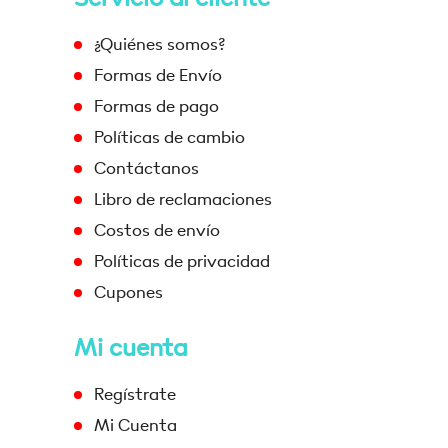
¿Quiénes somos?
Formas de Envío
Formas de pago
Políticas de cambio
Contáctanos
Libro de reclamaciones
Costos de envío
Políticas de privacidad
Cupones
Mi cuenta
Regístrate
Mi Cuenta