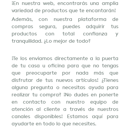
¡En nuestra web, encontrarás una amplia
variedad de productos que te encantarán!
Además, con nuestra plataforma de
compras segura, puedes adquirir tus
productos con total confianza y
tranquilidad. ¿Lo mejor de todo?
¡Te los enviamos directamente a la puerta
de tu casa u oficina para que no tengas
que preocuparte por nada más que
disfrutar de tus nuevos artículos! ¿Tienes
alguna pregunta o necesitas ayuda para
realizar tu compra? ¡No dudes en ponerte
en contacto con nuestro equipo de
atención al cliente a través de nuestros
canales disponibles! Estamos aquí para
ayudarte en todo lo que necesites.