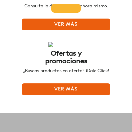
Consulta la disponibilidad ahora mismo.
VER MÁS
Ofertas y
promociones
¿Buscas productos en oferta? ¡Dale Click!
VER MÁS