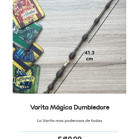
Varita Mágica Dumbledore
La Varita mas poderosas de todas