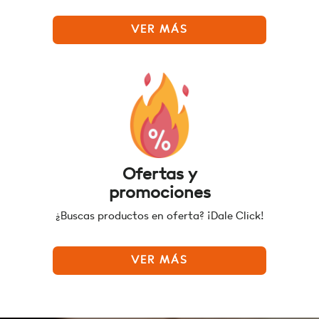
VER MÁS
Ofertas y
promociones
¿Buscas productos en oferta? ¡Dale Click!
VER MÁS