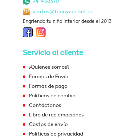
941458370
ventas@funnymarket.pe
Engriendo tu niño interior desde el 2013
Servicio al cliente
¿Quiénes somos?
Formas de Envío
Formas de pago
Políticas de cambio
Contáctanos
Libro de reclamaciones
Costos de envío
Políticas de privacidad