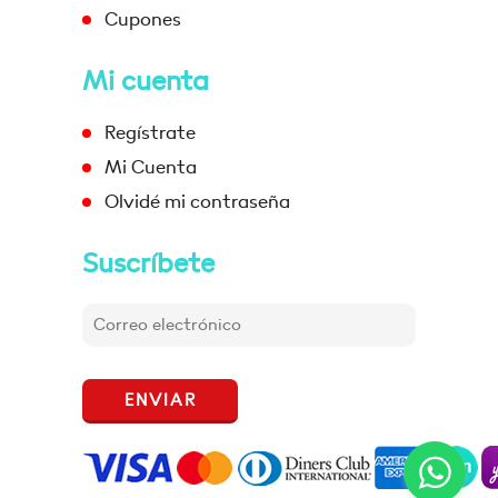
Cupones
Mi cuenta
Regístrate
Mi Cuenta
Olvidé mi contraseña
Suscríbete
ENVIAR