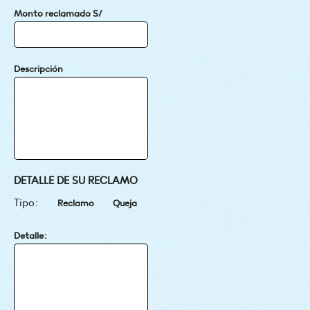
Monto reclamado S/
Descripción
DETALLE DE SU RECLAMO
Tipo:
Reclamo
Queja
Detalle: