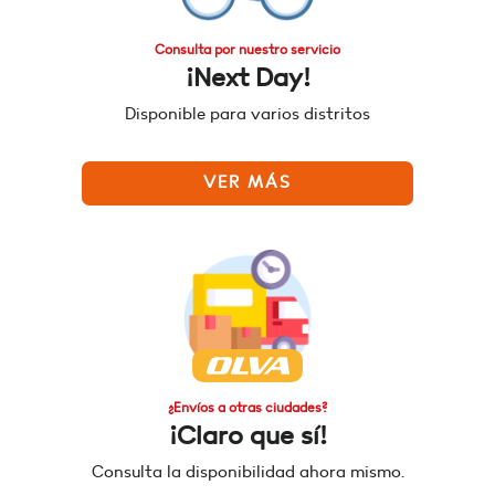
Consulta por nuestro servicio
¡Next Day!
Disponible para varios distritos
VER MÁS
¿Envíos a otras ciudades?
¡Claro que sí!
Consulta la disponibilidad ahora mismo.