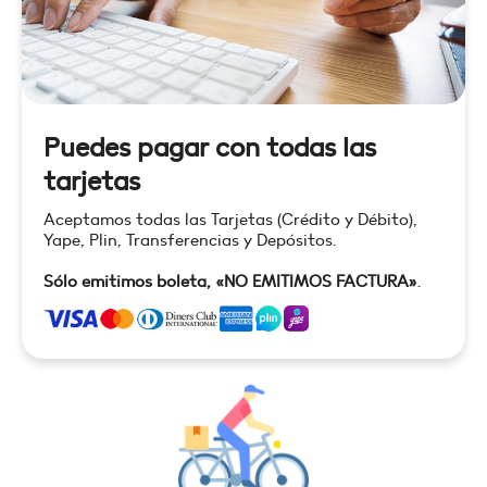
Puedes pagar con todas las
tarjetas
Aceptamos todas las Tarjetas (Crédito y Débito),
Yape, Plin, Transferencias y Depósitos.
Sólo emitimos boleta, «NO EMITIMOS FACTURA»
.