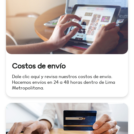
Costos de envío
Dale clic aquí y revisa nuestros costos de envío.
Hacemos envíos en 24 a 48 horas dentro de Lima
Metropolitana.