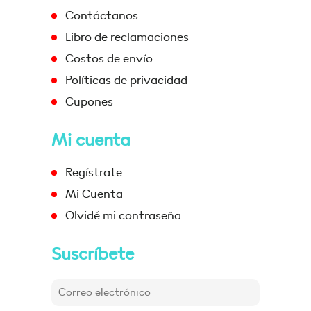
Contáctanos
Libro de reclamaciones
Costos de envío
Políticas de privacidad
Cupones
Mi cuenta
Regístrate
Mi Cuenta
Olvidé mi contraseña
Suscríbete