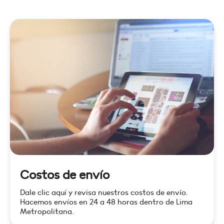
Costos de envío
Dale clic aquí y revisa nuestros costos de envío.
Hacemos envíos en 24 a 48 horas dentro de Lima
Metropolitana.