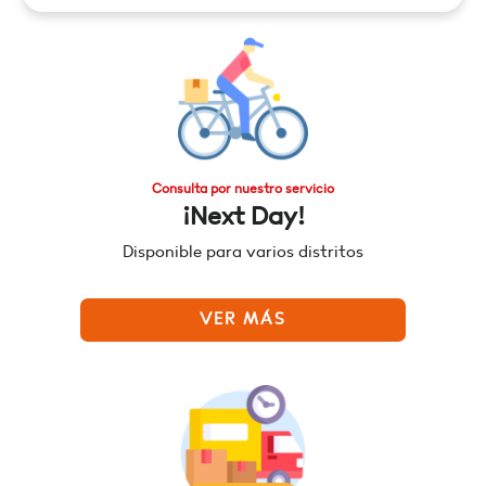
Consulta por nuestro servicio
¡Next Day!
Disponible para varios distritos
VER MÁS