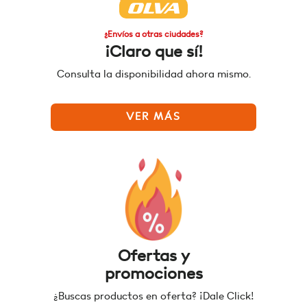
¿Envíos a otras ciudades?
¡Claro que sí!
Consulta la disponibilidad ahora mismo.
VER MÁS
Ofertas y
promociones
¿Buscas productos en oferta? ¡Dale Click!