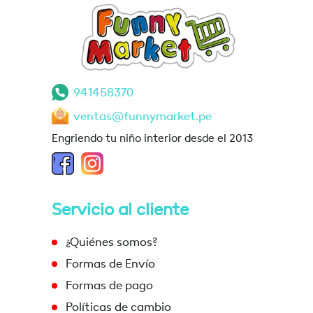
941458370
ventas@funnymarket.pe
Engriendo tu niño interior desde el 2013
Servicio al cliente
¿Quiénes somos?
Formas de Envío
Formas de pago
Políticas de cambio