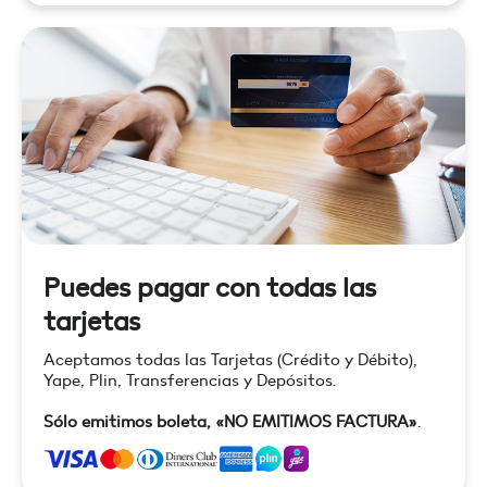
Puedes pagar con todas las
tarjetas
Aceptamos todas las Tarjetas (Crédito y Débito),
Yape, Plin, Transferencias y Depósitos.
Sólo emitimos boleta, «NO EMITIMOS FACTURA»
.