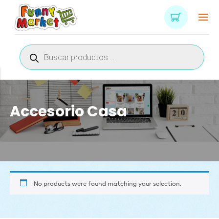
Búsqueda
de
productos
Accesorio Casa
No products were found matching your selection.