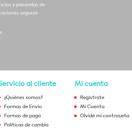
ncias y pasarelas de
caciones seguras
s
Servicio al cliente
Mi cuenta
¿Quiénes somos?
Regístrate
Formas de Envío
Mi Cuenta
Formas de pago
Olvidé mi contraseña
Políticas de cambio