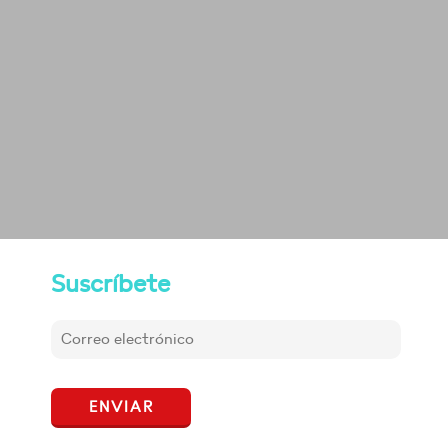
Suscríbete
ENVIAR