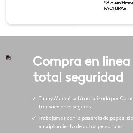
Sólo emitimo
FACTURA»
.
Compra en linea
total seguridad
Funny Market está autorizada por Comod
transacciones seguras
Trabajamos con la pasarela de pagos Izi
encriptamiento de datos personales