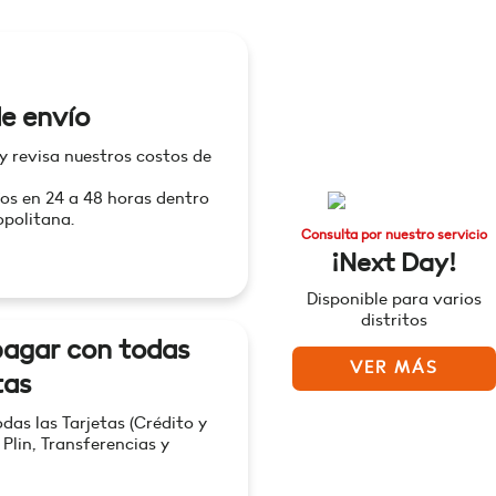
e envío
 y revisa nuestros costos de
os en 24 a 48 horas dentro
politana.
Consulta por nuestro servicio
¡Next Day!
Disponible para varios
distritos
agar con todas
VER MÁS
tas
as las Tarjetas (Crédito y
 Plin, Transferencias y