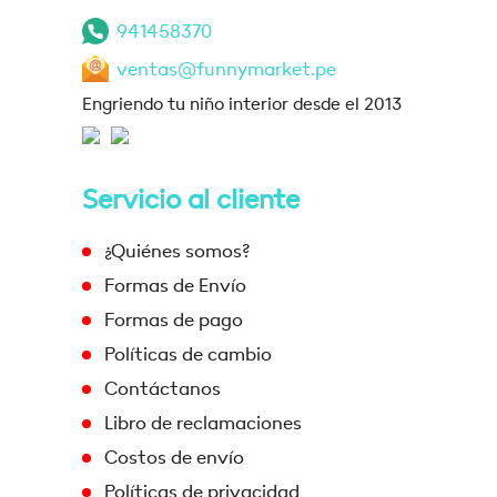
941458370
ventas@funnymarket.pe
Engriendo tu niño interior desde el 2013
Servicio al cliente
¿Quiénes somos?
Formas de Envío
Formas de pago
Políticas de cambio
Contáctanos
Libro de reclamaciones
Costos de envío
Políticas de privacidad