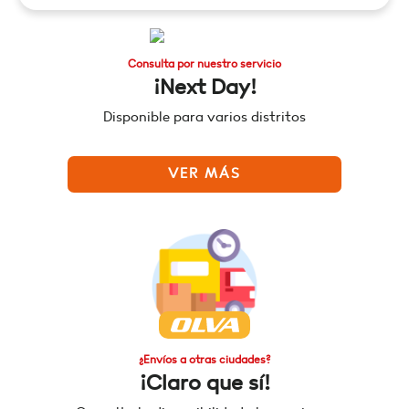
Consulta por nuestro servicio
¡Next Day!
Disponible para varios distritos
VER MÁS
¿Envíos a otras ciudades?
¡Claro que sí!