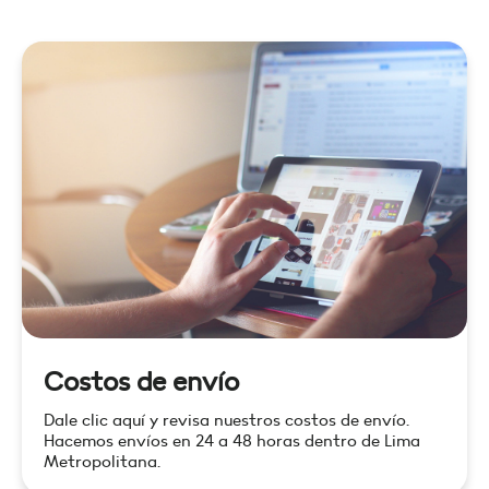
Costos de envío
Dale clic aquí y revisa nuestros costos de envío.
Hacemos envíos en 24 a 48 horas dentro de Lima
Metropolitana.