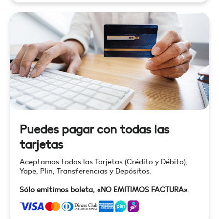
Puedes pagar con todas las
tarjetas
Aceptamos todas las Tarjetas (Crédito y Débito),
Yape, Plin, Transferencias y Depósitos.
Sólo emitimos boleta, «NO EMITIMOS FACTURA»
.