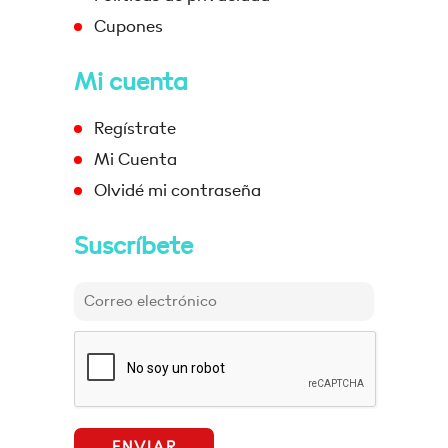
Cupones
Mi cuenta
Regístrate
Mi Cuenta
Olvidé mi contraseña
Suscríbete
ENVIAR