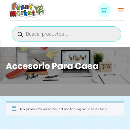
Búsqueda
de
productos
Accesorio Para Casa
No products were found matching your selection.