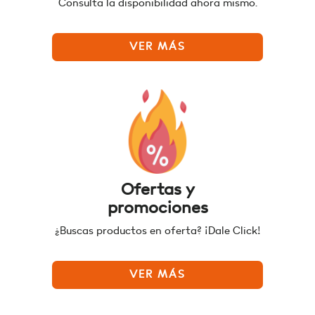
Consulta la disponibilidad ahora mismo.
VER MÁS
Ofertas y
promociones
¿Buscas productos en oferta? ¡Dale Click!
VER MÁS