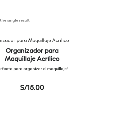
he single result
Organizador para
Maquillaje Acrílico
rfecto para organizar el maquillaje!
S/
15.00