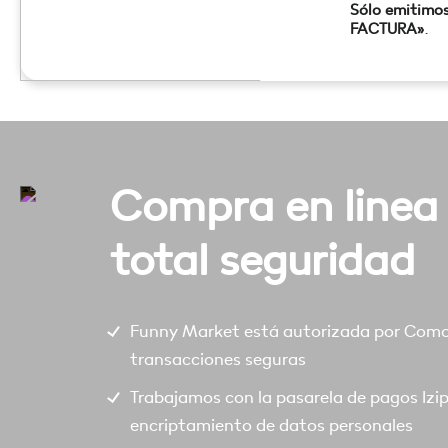
Sólo emitimo
FACTURA»
.
Compra en linea
total seguridad
Funny Market está autorizada por Comod
transacciones seguras
Trabajamos con la pasarela de pagos Izi
encriptamiento de datos personales