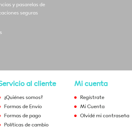
ncias y pasarelas de
caciones seguras
s
Servicio al cliente
Mi cuenta
¿Quiénes somos?
Regístrate
Formas de Envío
Mi Cuenta
Formas de pago
Olvidé mi contraseña
Políticas de cambio