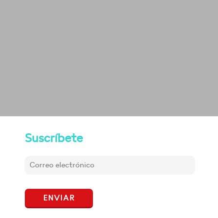
Suscríbete
ENVIAR