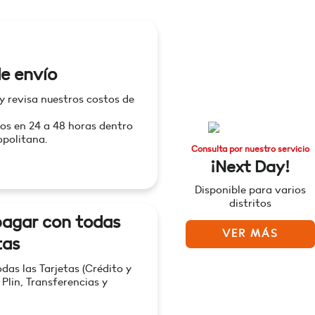
e envío
 y revisa nuestros costos de
os en 24 a 48 horas dentro
politana.
Consulta por nuestro servicio
¡Next Day!
Disponible para varios
distritos
agar con todas
VER MÁS
tas
as las Tarjetas (Crédito y
 Plin, Transferencias y