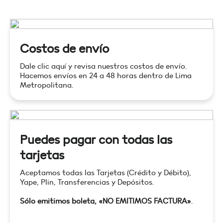
Costos de envío
Dale clic aquí y revisa nuestros costos de envío.
Hacemos envíos en 24 a 48 horas dentro de Lima
Metropolitana.
Puedes pagar con todas las
tarjetas
Aceptamos todas las Tarjetas (Crédito y Débito),
Yape, Plin, Transferencias y Depósitos.
Sólo emitimos boleta, «NO EMITIMOS FACTURA»
.