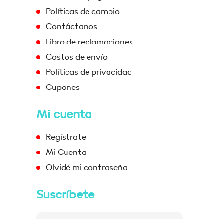
Políticas de cambio
Contáctanos
Libro de reclamaciones
Costos de envío
Políticas de privacidad
Cupones
Mi cuenta
Regístrate
Mi Cuenta
Olvidé mi contraseña
Suscríbete