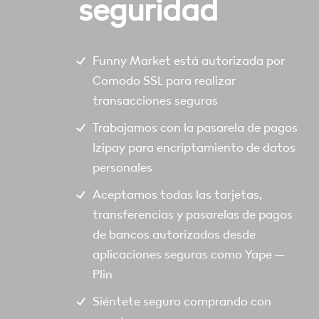
seguridad
Funny Market está autorizada por
Comodo SSL para realizar
transacciones seguras
Trabajamos con la pasarela de pagos
Izipay para encriptamiento de datos
personales
Aceptamos todas las tarjetas,
transferencias y pasarelas de pagos
de bancos autorizados desde
aplicaciones seguras como Yape –
Plin
Siéntete seguro comprando con