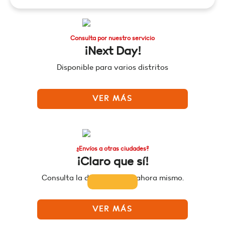
Consulta por nuestro servicio
¡Next Day!
Disponible para varios distritos
VER MÁS
¿Envíos a otras ciudades?
¡Claro que sí!
Consulta la disponibilidad ahora mismo.
VER MÁS