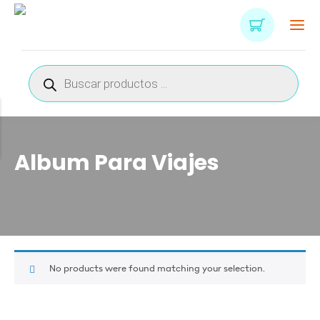
Búsqueda
de
productos
Album Para Viajes
No products were found matching your selection.