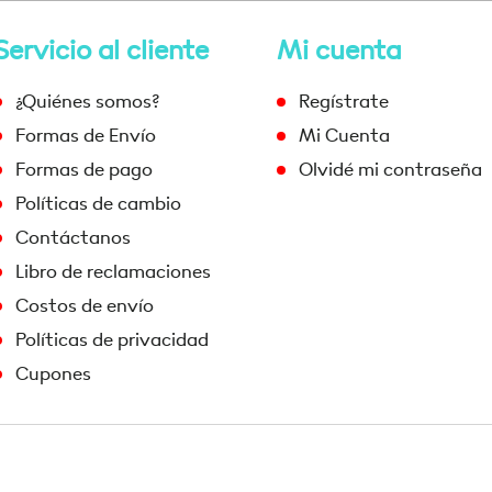
Servicio al cliente
Mi cuenta
¿Quiénes somos?
Regístrate
Formas de Envío
Mi Cuenta
Formas de pago
Olvidé mi contraseña
Políticas de cambio
Contáctanos
Libro de reclamaciones
Costos de envío
Políticas de privacidad
Cupones