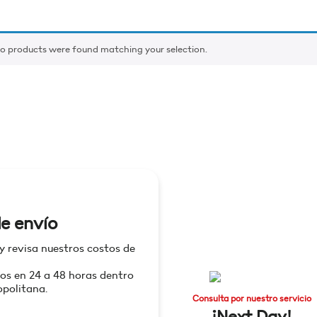
o products were found matching your selection.
e envío
 y revisa nuestros costos de
os en 24 a 48 horas dentro
politana.
Consulta por nuestro servicio
¡Next Day!