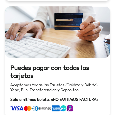
Puedes pagar con todas las
tarjetas
Aceptamos todas las Tarjetas (Crédito y Débito),
Yape, Plin, Transferencias y Depósitos.
Sólo emitimos boleta, «NO EMITIMOS FACTURA»
.