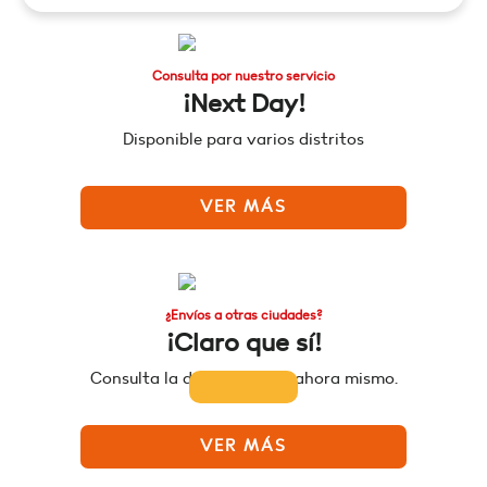
Consulta por nuestro servicio
¡Next Day!
Disponible para varios distritos
VER MÁS
¿Envíos a otras ciudades?
¡Claro que sí!
Consulta la disponibilidad ahora mismo.
VER MÁS