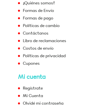
¿Quiénes somos?
Formas de Envío
Formas de pago
Políticas de cambio
Contáctanos
Libro de reclamaciones
Costos de envío
Políticas de privacidad
Cupones
Mi cuenta
Regístrate
Mi Cuenta
Olvidé mi contraseña