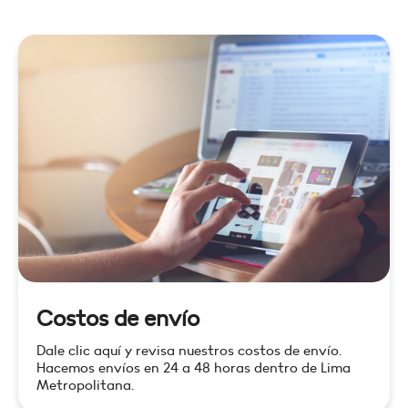
Costos de envío
Dale clic aquí y revisa nuestros costos de envío.
Hacemos envíos en 24 a 48 horas dentro de Lima
Metropolitana.