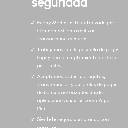
seguridad
Funny Market está autorizada por
Comodo SSL para realizar
transacciones seguras
Trabajamos con la pasarela de pagos
Izipay para encriptamiento de datos
personales
Aceptamos todas las tarjetas,
transferencias y pasarelas de pagos
de bancos autorizados desde
aplicaciones seguras como Yape –
Plin
Siéntete seguro comprando con
nosotros