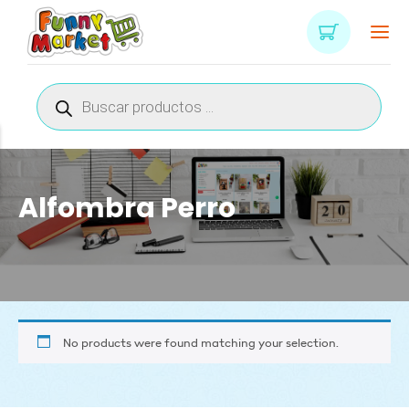
Búsqueda
de
productos
Alfombra Perro
No products were found matching your selection.