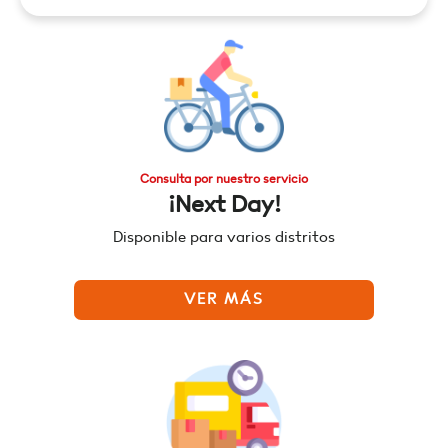
Consulta por nuestro servicio
¡Next Day!
Disponible para varios distritos
VER MÁS