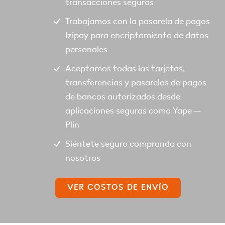
transacciones seguras
Trabajamos con la pasarela de pagos
Izipay para encriptamiento de datos
personales
Aceptamos todas las tarjetas,
transferencias y pasarelas de pagos
de bancos autorizados desde
aplicaciones seguras como Yape –
Plin
Siéntete seguro comprando con
nosotros
VER COSTOS DE ENVÍO