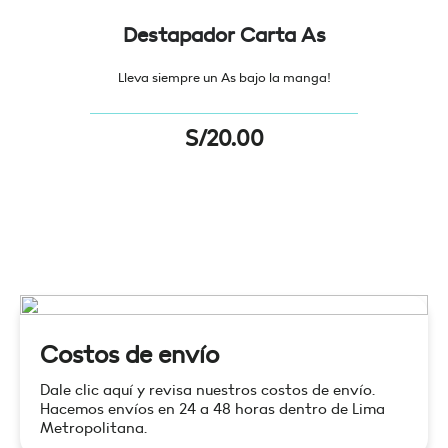
Destapador Carta As
Lleva siempre un As bajo la manga!
S/
20.00
Costos de envío
Dale clic aquí y revisa nuestros costos de envío.
Hacemos envíos en 24 a 48 horas dentro de Lima
Metropolitana.