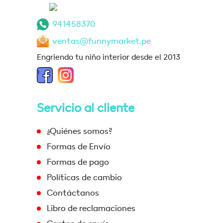
941458370
ventas@funnymarket.pe
Engriendo tu niño interior desde el 2013
Servicio al cliente
¿Quiénes somos?
Formas de Envío
Formas de pago
Políticas de cambio
Contáctanos
Libro de reclamaciones