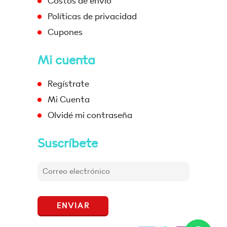
Costos de envío
Políticas de privacidad
Cupones
Mi cuenta
Regístrate
Mi Cuenta
Olvidé mi contraseña
Suscríbete
ENVIAR