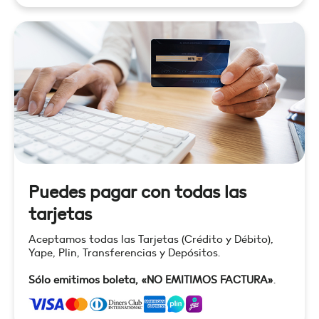
Puedes pagar con todas las
tarjetas
Aceptamos todas las Tarjetas (Crédito y Débito),
Yape, Plin, Transferencias y Depósitos.
Sólo emitimos boleta, «NO EMITIMOS FACTURA»
.