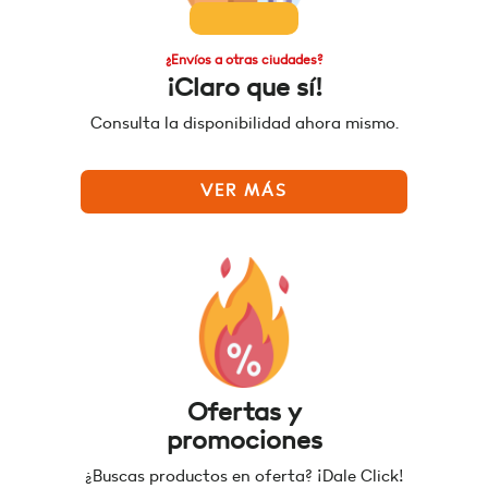
¿Envíos a otras ciudades?
¡Claro que sí!
Consulta la disponibilidad ahora mismo.
VER MÁS
Ofertas y
promociones
¿Buscas productos en oferta? ¡Dale Click!