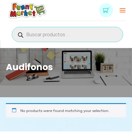
Búsqueda
de
productos
Audifonos
No products were found matching your selection.