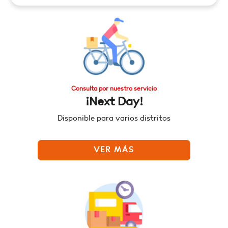
Consulta por nuestro servicio
¡Next Day!
Disponible para varios distritos
VER MÁS