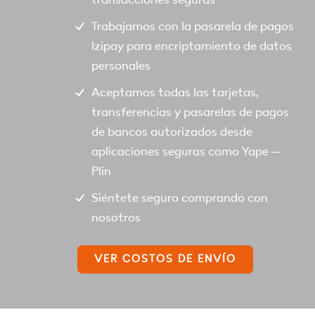
Trabajamos con la pasarela de pagos
Izipay para encriptamiento de datos
personales
Aceptamos todas las tarjetas,
transferencias y pasarelas de pagos
de bancos autorizados desde
aplicaciones seguras como Yape –
Plin
Siéntete seguro comprando con
nosotros
VER COSTOS DE ENVÍO