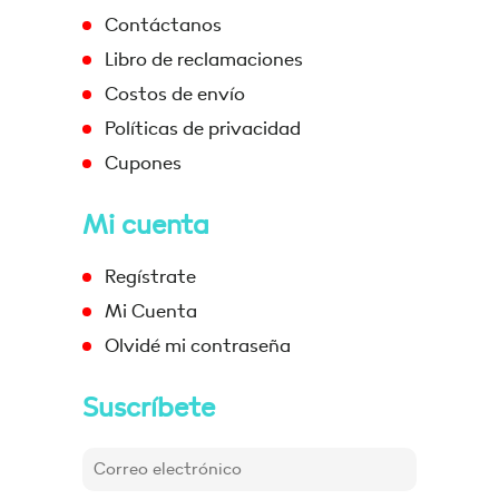
Contáctanos
Libro de reclamaciones
Costos de envío
Políticas de privacidad
Cupones
Mi cuenta
Regístrate
Mi Cuenta
Olvidé mi contraseña
Suscríbete