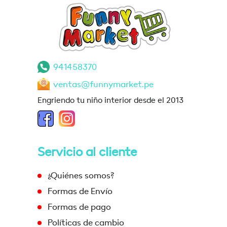
941458370
ventas@funnymarket.pe
Engriendo tu niño interior desde el 2013
Servicio al cliente
¿Quiénes somos?
Formas de Envío
Formas de pago
Políticas de cambio