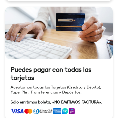
Puedes pagar con todas las
tarjetas
Aceptamos todas las Tarjetas (Crédito y Débito),
Yape, Plin, Transferencias y Depósitos.
Sólo emitimos boleta, «NO EMITIMOS FACTURA»
.