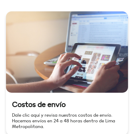
Costos de envío
Dale clic aquí y revisa nuestros costos de envío.
Hacemos envíos en 24 a 48 horas dentro de Lima
Metropolitana.