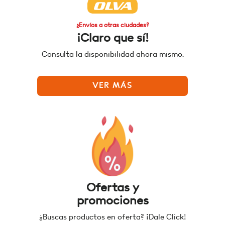
¿Envíos a otras ciudades?
¡Claro que sí!
Consulta la disponibilidad ahora mismo.
VER MÁS
Ofertas y
promociones
¿Buscas productos en oferta? ¡Dale Click!