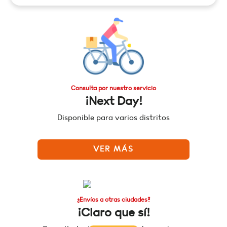
Consulta por nuestro servicio
¡Next Day!
Disponible para varios distritos
VER MÁS
¿Envíos a otras ciudades?
¡Claro que sí!