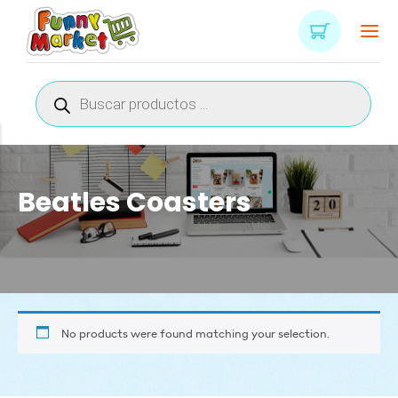
Búsqueda
de
productos
Beatles Coasters
No products were found matching your selection.