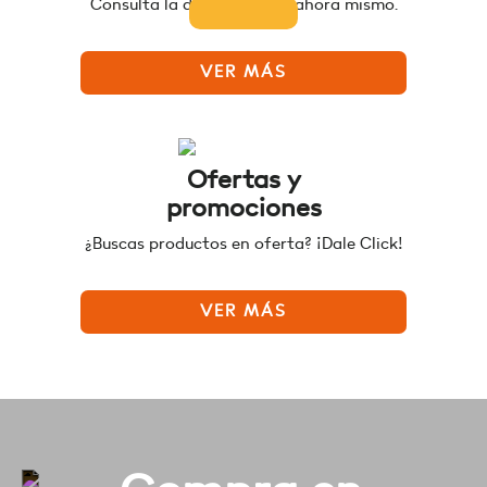
Consulta la disponibilidad ahora mismo.
VER MÁS
Ofertas y
promociones
¿Buscas productos en oferta? ¡Dale Click!
VER MÁS