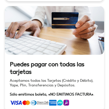
Puedes pagar con todas las
tarjetas
Aceptamos todas las Tarjetas (Crédito y Débito),
Yape, Plin, Transferencias y Depósitos.
Sólo emitimos boleta, «NO EMITIMOS FACTURA»
.