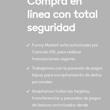
Compra en
linea con total
seguridad
Funny Market está autorizada por
Comodo SSL para realizar
transacciones seguras
Trabajamos con la pasarela de pagos
Izipay para encriptamiento de datos
personales
Aceptamos todas las tarjetas,
transferencias y pasarelas de pagos
de bancos autorizados desde