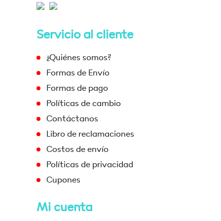
Servicio al cliente
¿Quiénes somos?
Formas de Envío
Formas de pago
Políticas de cambio
Contáctanos
Libro de reclamaciones
Costos de envío
Políticas de privacidad
Cupones
Mi cuenta