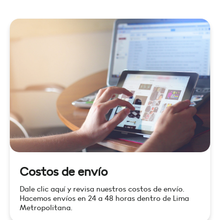
Costos de envío
Dale clic aquí y revisa nuestros costos de envío.
Hacemos envíos en 24 a 48 horas dentro de Lima
Metropolitana.