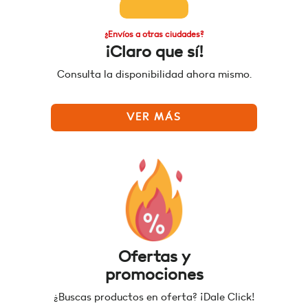
¿Envíos a otras ciudades?
¡Claro que sí!
Consulta la disponibilidad ahora mismo.
VER MÁS
Ofertas y
promociones
¿Buscas productos en oferta? ¡Dale Click!