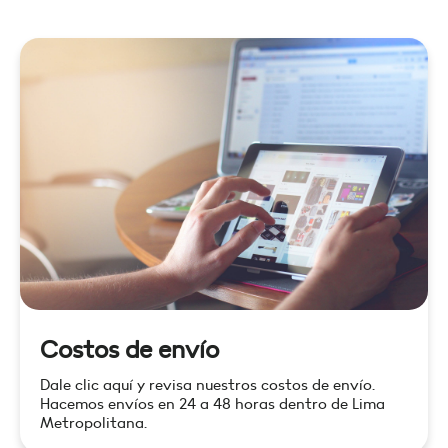
Costos de envío
Dale clic aquí y revisa nuestros costos de envío.
Hacemos envíos en 24 a 48 horas dentro de Lima
Metropolitana.