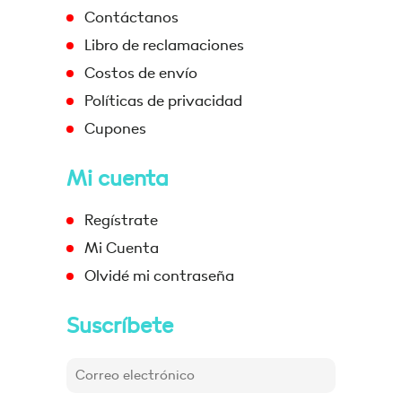
Contáctanos
Libro de reclamaciones
Costos de envío
Políticas de privacidad
Cupones
Mi cuenta
Regístrate
Mi Cuenta
Olvidé mi contraseña
Suscríbete