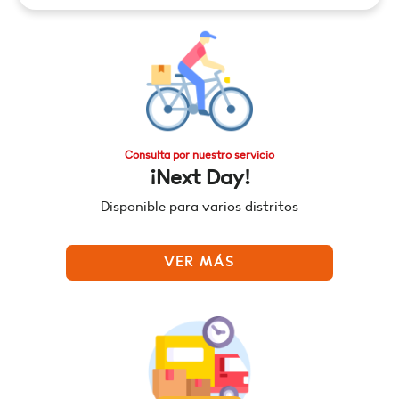
Consulta por nuestro servicio
¡Next Day!
Disponible para varios distritos
VER MÁS