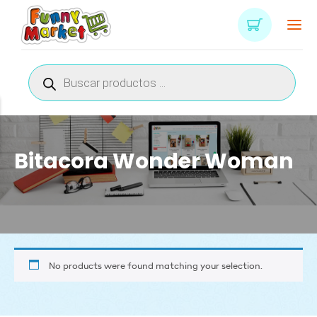
Búsqueda
de
productos
Bitacora Wonder Woman
No products were found matching your selection.