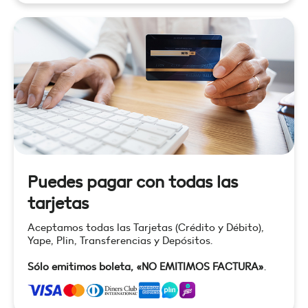
Puedes pagar con todas las
tarjetas
Aceptamos todas las Tarjetas (Crédito y Débito),
Yape, Plin, Transferencias y Depósitos.
Sólo emitimos boleta, «NO EMITIMOS FACTURA»
.