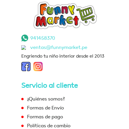
941458370
ventas@funnymarket.pe
Engriendo tu niño interior desde el 2013
Servicio al cliente
¿Quiénes somos?
Formas de Envío
Formas de pago
Políticas de cambio