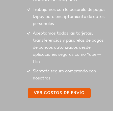
Trabajamos con la pasarela de pagos
Izipay para encriptamiento de datos
personales
Aceptamos todas las tarjetas,
transferencias y pasarelas de pagos
de bancos autorizados desde
aplicaciones seguras como Yape –
Plin
Siéntete seguro comprando con
nosotros
VER COSTOS DE ENVÍO