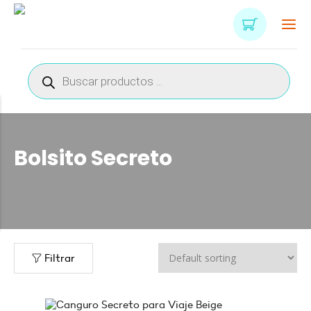
Búsqueda
de
productos
Bolsito Secreto
Filtrar