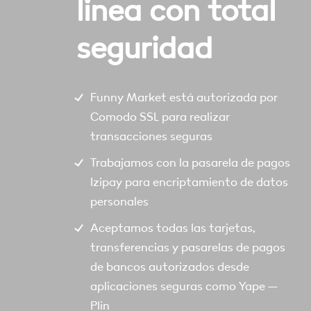
linea con total
seguridad
Funny Market está autorizada por
Comodo SSL para realizar
transacciones seguras
Trabajamos con la pasarela de pagos
Izipay para encriptamiento de datos
personales
Aceptamos todas las tarjetas,
transferencias y pasarelas de pagos
de bancos autorizados desde
aplicaciones seguras como Yape –
Plin