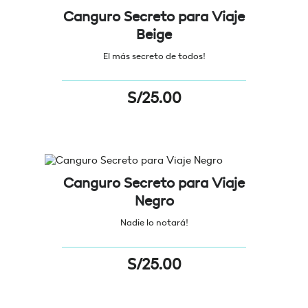
Canguro Secreto para Viaje
Beige
El más secreto de todos!
S/
25.00
Canguro Secreto para Viaje
Negro
Nadie lo notará!
S/
25.00