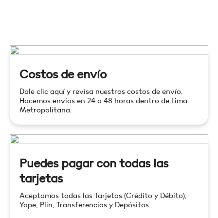
Costos de envío
Dale clic aquí y revisa nuestros costos de envío.
Hacemos envíos en 24 a 48 horas dentro de Lima
Metropolitana.
Puedes pagar con todas las
tarjetas
Aceptamos todas las Tarjetas (Crédito y Débito),
Yape, Plin, Transferencias y Depósitos.