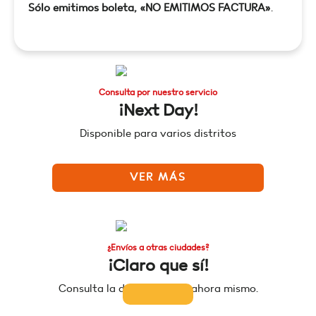
Sólo emitimos boleta, «NO EMITIMOS FACTURA»
.
Consulta por nuestro servicio
¡Next Day!
Disponible para varios distritos
VER MÁS
¿Envíos a otras ciudades?
¡Claro que sí!
Consulta la disponibilidad ahora mismo.