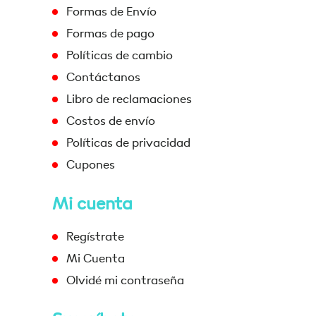
Formas de Envío
Formas de pago
Políticas de cambio
Contáctanos
Libro de reclamaciones
Costos de envío
Políticas de privacidad
Cupones
Mi cuenta
Regístrate
Mi Cuenta
Olvidé mi contraseña