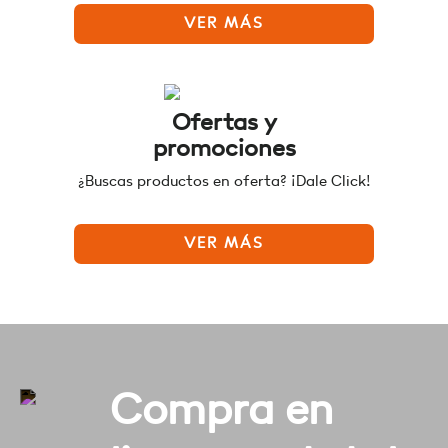
VER MÁS
Ofertas y
promociones
¿Buscas productos en oferta? ¡Dale Click!
VER MÁS
Compra en