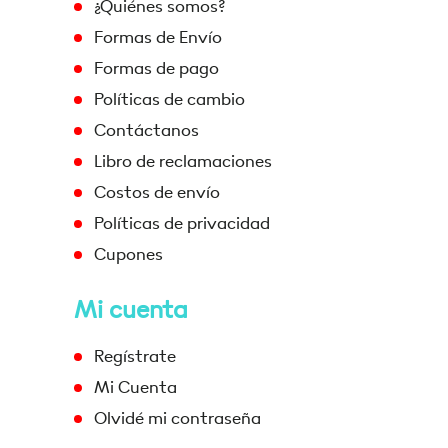
¿Quiénes somos?
Formas de Envío
Formas de pago
Políticas de cambio
Contáctanos
Libro de reclamaciones
Costos de envío
Políticas de privacidad
Cupones
Mi cuenta
Regístrate
Mi Cuenta
Olvidé mi contraseña