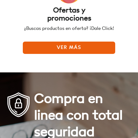
Ofertas y
promociones
¿Buscas productos en oferta? ¡Dale Click!
VER MÁS
Compra en
linea con total
seguridad