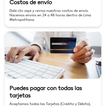
Costos de envío
Dale clic aquí y revisa nuestros costos de envío.
Hacemos envíos en 24 a 48 horas dentro de Lima
Metropolitana.
Puedes pagar con todas las
tarjetas
Aceptamos todas las Tarjetas (Crédito y Débito),