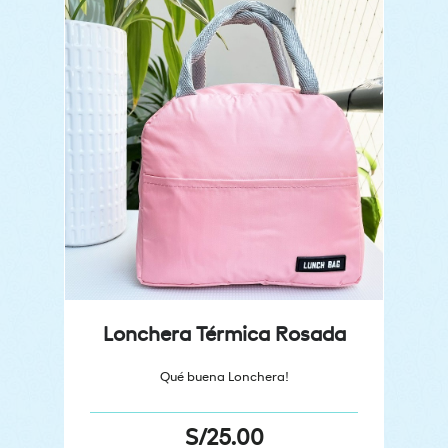
Lonchera Térmica Rosada
Qué buena Lonchera!
S/
25.00