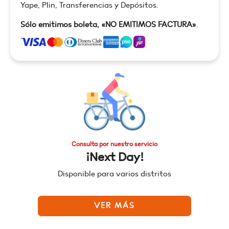
Yape, Plin, Transferencias y Depósitos.
Sólo emitimos boleta, «NO EMITIMOS FACTURA»
.
Consulta por nuestro servicio
¡Next Day!
Disponible para varios distritos
VER MÁS