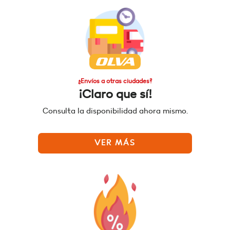
¿Envíos a otras ciudades?
¡Claro que sí!
Consulta la disponibilidad ahora mismo.
VER MÁS