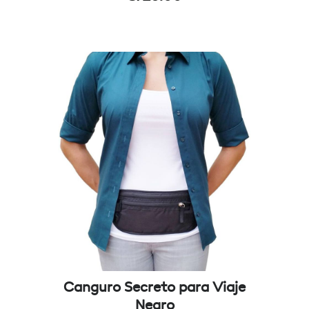
Canguro Secreto para Viaje
Negro