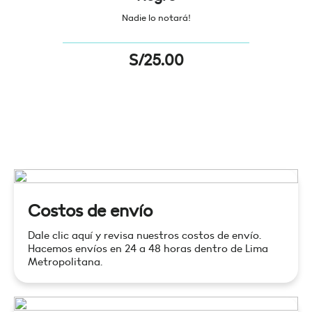
Nadie lo notará!
S/
25.00
Costos de envío
Dale clic aquí y revisa nuestros costos de envío.
Hacemos envíos en 24 a 48 horas dentro de Lima
Metropolitana.