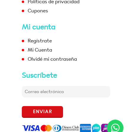
Políticas de privacidad
Cupones
Mi cuenta
Regístrate
Mi Cuenta
Olvidé mi contraseña
Suscríbete
ENVIAR