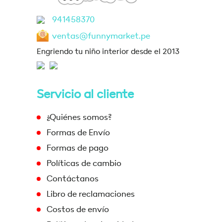
941458370
ventas@funnymarket.pe
Engriendo tu niño interior desde el 2013
Servicio al cliente
¿Quiénes somos?
Formas de Envío
Formas de pago
Políticas de cambio
Contáctanos
Libro de reclamaciones
Costos de envío