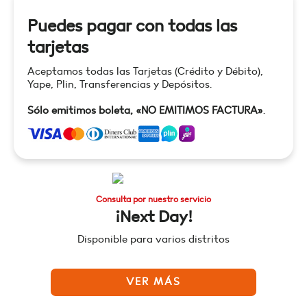
Puedes pagar con todas las
tarjetas
Aceptamos todas las Tarjetas (Crédito y Débito),
Yape, Plin, Transferencias y Depósitos.
Sólo emitimos boleta, «NO EMITIMOS FACTURA»
.
Consulta por nuestro servicio
¡Next Day!
Disponible para varios distritos
VER MÁS