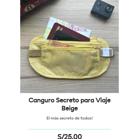
Canguro Secreto para Viaje
Beige
El más secreto de todos!
S/
25.00