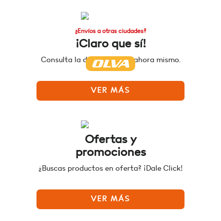
¿Envíos a otras ciudades?
¡Claro que sí!
Consulta la disponibilidad ahora mismo.
VER MÁS
Ofertas y
promociones
¿Buscas productos en oferta? ¡Dale Click!
VER MÁS