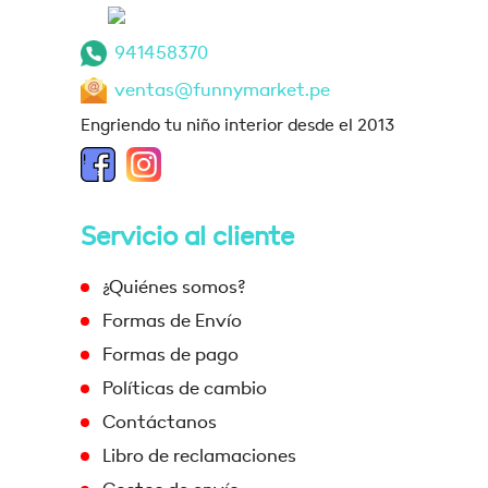
941458370
ventas@funnymarket.pe
Engriendo tu niño interior desde el 2013
Servicio al cliente
¿Quiénes somos?
Formas de Envío
Formas de pago
Políticas de cambio
Contáctanos
Libro de reclamaciones