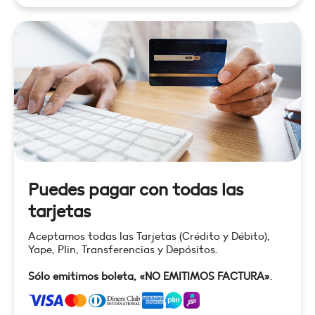
Puedes pagar con todas las
tarjetas
Aceptamos todas las Tarjetas (Crédito y Débito),
Yape, Plin, Transferencias y Depósitos.
Sólo emitimos boleta, «NO EMITIMOS FACTURA»
.