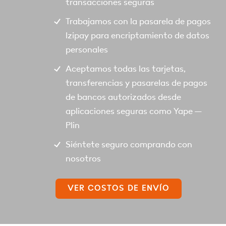
transacciones seguras
Trabajamos con la pasarela de pagos
Izipay para encriptamiento de datos
personales
Aceptamos todas las tarjetas,
transferencias y pasarelas de pagos
de bancos autorizados desde
aplicaciones seguras como Yape –
Plin
Siéntete seguro comprando con
nosotros
VER COSTOS DE ENVÍO