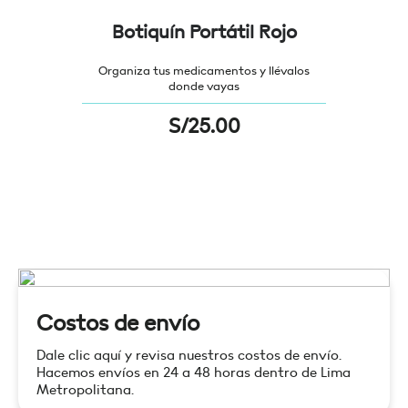
Botiquín Portátil Rojo
Organiza tus medicamentos y llévalos
donde vayas
S/
25.00
Costos de envío
Dale clic aquí y revisa nuestros costos de envío.
Hacemos envíos en 24 a 48 horas dentro de Lima
Metropolitana.