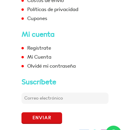
Costos de envío
Políticas de privacidad
Cupones
Mi cuenta
Regístrate
Mi Cuenta
Olvidé mi contraseña
Suscríbete
ENVIAR