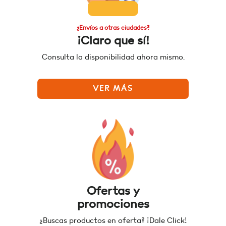
¿Envíos a otras ciudades?
¡Claro que sí!
Consulta la disponibilidad ahora mismo.
VER MÁS
Ofertas y
promociones
¿Buscas productos en oferta? ¡Dale Click!