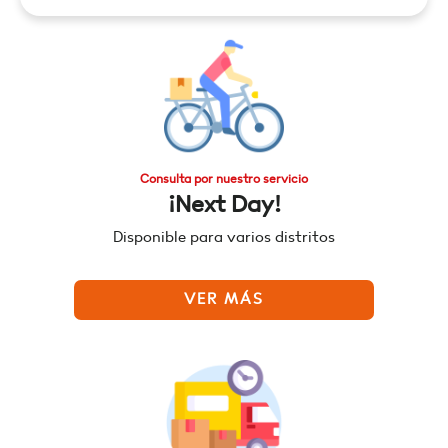
Consulta por nuestro servicio
¡Next Day!
Disponible para varios distritos
VER MÁS