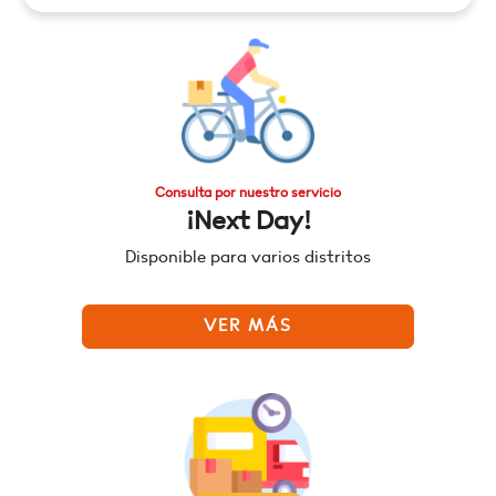
Consulta por nuestro servicio
¡Next Day!
Disponible para varios distritos
VER MÁS