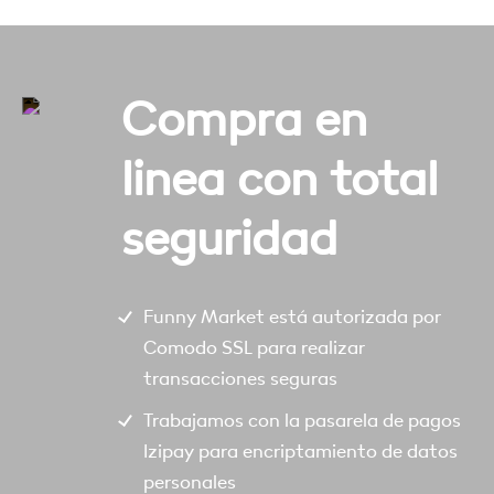
Compra en
linea con total
seguridad
Funny Market está autorizada por
Comodo SSL para realizar
transacciones seguras
Trabajamos con la pasarela de pagos
Izipay para encriptamiento de datos
personales