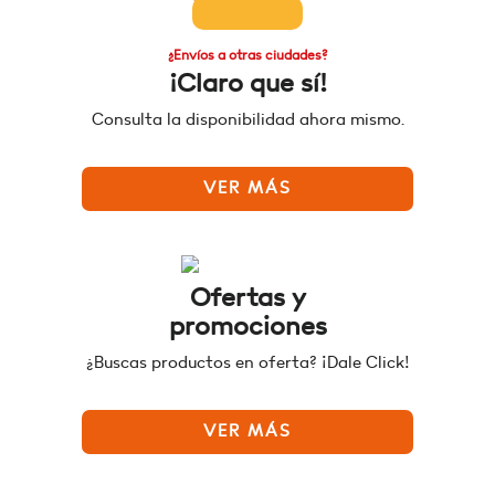
¿Envíos a otras ciudades?
¡Claro que sí!
Consulta la disponibilidad ahora mismo.
VER MÁS
Ofertas y
promociones
¿Buscas productos en oferta? ¡Dale Click!
VER MÁS