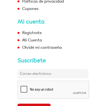
Políticas de privacidad
Cupones
Mi cuenta
Regístrate
Mi Cuenta
Olvidé mi contraseña
Suscríbete