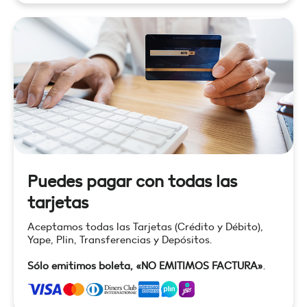
Puedes pagar con todas las
tarjetas
Aceptamos todas las Tarjetas (Crédito y Débito),
Yape, Plin, Transferencias y Depósitos.
Sólo emitimos boleta, «NO EMITIMOS FACTURA»
.