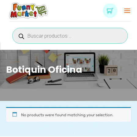
Búsqueda
de
productos
Botiquin Oficina
No products were found matching your selection.