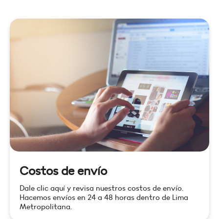
Costos de envío
Dale clic aquí y revisa nuestros costos de envío.
Hacemos envíos en 24 a 48 horas dentro de Lima
Metropolitana.