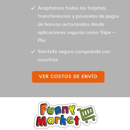
Aceptamos todas las tarjetas,
transferencias y pasarelas de pagos
de bancos autorizados desde
aplicaciones seguras como Yape –
Plin
Siéntete seguro comprando con
nosotros
VER COSTOS DE ENVÍO