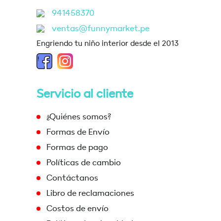
941458370
ventas@funnymarket.pe
Engriendo tu niño interior desde el 2013
Servicio al cliente
¿Quiénes somos?
Formas de Envío
Formas de pago
Políticas de cambio
Contáctanos
Libro de reclamaciones
Costos de envío