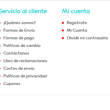
Servicio al cliente
Mi cuenta
¿Quiénes somos?
Regístrate
Formas de Envío
Mi Cuenta
Formas de pago
Olvidé mi contraseña
Políticas de cambio
Contáctanos
Libro de reclamaciones
Costos de envío
Políticas de privacidad
Cupones