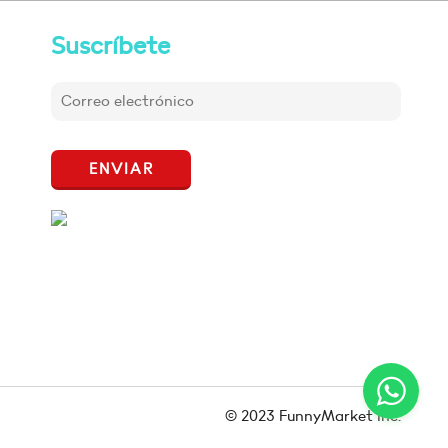
Suscríbete
ENVIAR
© 2023 FunnyMarket Inc.