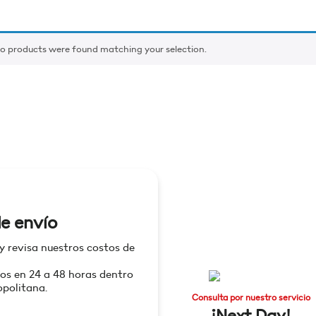
o products were found matching your selection.
e envío
 y revisa nuestros costos de
os en 24 a 48 horas dentro
politana.
Consulta por nuestro servicio
¡Next Day!