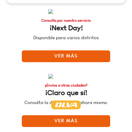
Consulta por nuestro servicio
¡Next Day!
Disponible para varios distritos
VER MÁS
¿Envíos a otras ciudades?
¡Claro que sí!
Consulta la disponibilidad ahora mismo.
VER MÁS