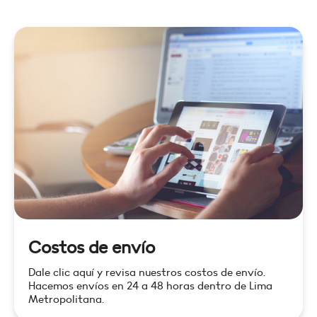
Costos de envío
Dale clic aquí y revisa nuestros costos de envío.
Hacemos envíos en 24 a 48 horas dentro de Lima
Metropolitana.