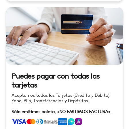
Puedes pagar con todas las
tarjetas
Aceptamos todas las Tarjetas (Crédito y Débito),
Yape, Plin, Transferencias y Depósitos.
Sólo emitimos boleta, «NO EMITIMOS FACTURA»
.