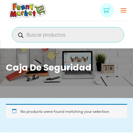
Búsqueda
de
productos
Caja De Seguridad
No products were found matching your selection.