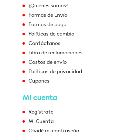
¿Quiénes somos?
Formas de Envío
Formas de pago
Políticas de cambio
Contáctanos
Libro de reclamaciones
Costos de envío
Políticas de privacidad
Cupones
Mi cuenta
Regístrate
Mi Cuenta
Olvidé mi contraseña