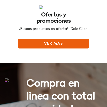
Ofertas y
promociones
¿Buscas productos en oferta? ¡Dale Click!
VER MÁS
Compra en
linea con total