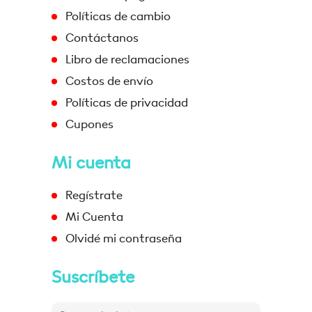
Políticas de cambio
Contáctanos
Libro de reclamaciones
Costos de envío
Políticas de privacidad
Cupones
Mi cuenta
Regístrate
Mi Cuenta
Olvidé mi contraseña
Suscríbete