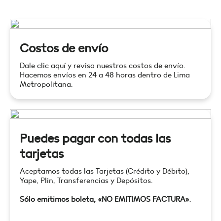
Costos de envío
Dale clic aquí y revisa nuestros costos de envío.
Hacemos envíos en 24 a 48 horas dentro de Lima
Metropolitana.
Puedes pagar con todas las
tarjetas
Aceptamos todas las Tarjetas (Crédito y Débito),
Yape, Plin, Transferencias y Depósitos.
Sólo emitimos boleta, «NO EMITIMOS FACTURA»
.