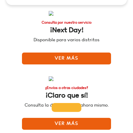
Consulta por nuestro servicio
¡Next Day!
Disponible para varios distritos
VER MÁS
¿Envíos a otras ciudades?
¡Claro que sí!
Consulta la disponibilidad ahora mismo.
VER MÁS