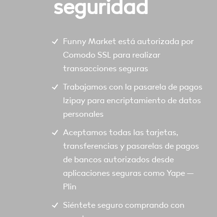
seguridad
Funny Market está autorizada por
Comodo SSL para realizar
transacciones seguras
Trabajamos con la pasarela de pagos
Izipay para encriptamiento de datos
personales
Aceptamos todas las tarjetas,
transferencias y pasarelas de pagos
de bancos autorizados desde
aplicaciones seguras como Yape –
Plin
Siéntete seguro comprando con