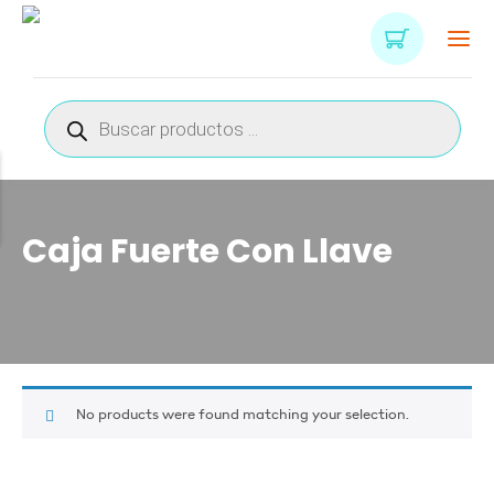
Búsqueda
de
productos
Caja Fuerte Con Llave
No products were found matching your selection.