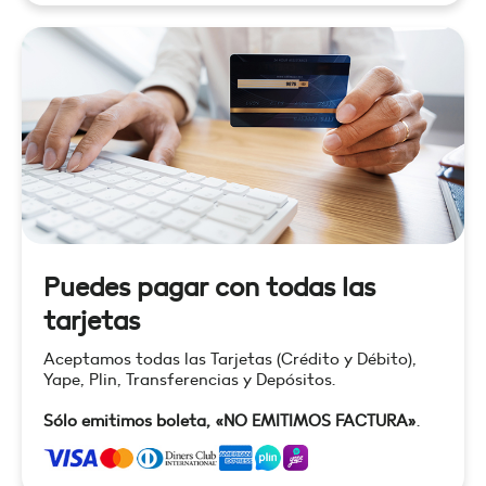
Puedes pagar con todas las
tarjetas
Aceptamos todas las Tarjetas (Crédito y Débito),
Yape, Plin, Transferencias y Depósitos.
Sólo emitimos boleta, «NO EMITIMOS FACTURA»
.