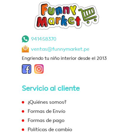
941458370
ventas@funnymarket.pe
Engriendo tu niño interior desde el 2013
Servicio al cliente
¿Quiénes somos?
Formas de Envío
Formas de pago
Políticas de cambio