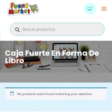
Búsqueda
de
productos
Caja Fuerte En Forma De
Libro
No products were found matching your selection.