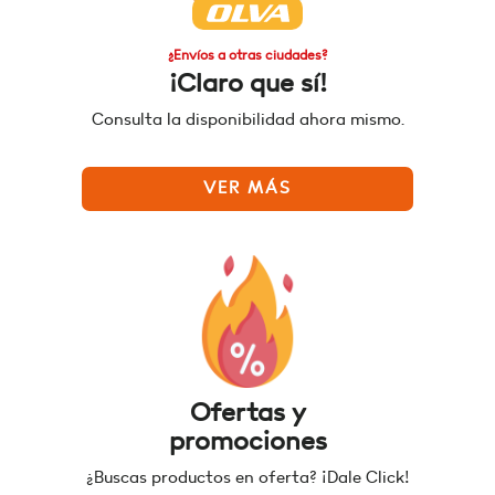
¿Envíos a otras ciudades?
¡Claro que sí!
Consulta la disponibilidad ahora mismo.
VER MÁS
Ofertas y
promociones
¿Buscas productos en oferta? ¡Dale Click!