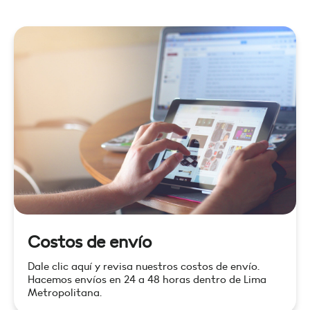
Costos de envío
Dale clic aquí y revisa nuestros costos de envío.
Hacemos envíos en 24 a 48 horas dentro de Lima
Metropolitana.