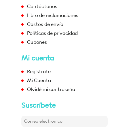
Contáctanos
Libro de reclamaciones
Costos de envío
Políticas de privacidad
Cupones
Mi cuenta
Regístrate
Mi Cuenta
Olvidé mi contraseña
Suscríbete