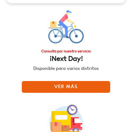
Consulta por nuestro servicio
¡Next Day!
Disponible para varios distritos
VER MÁS