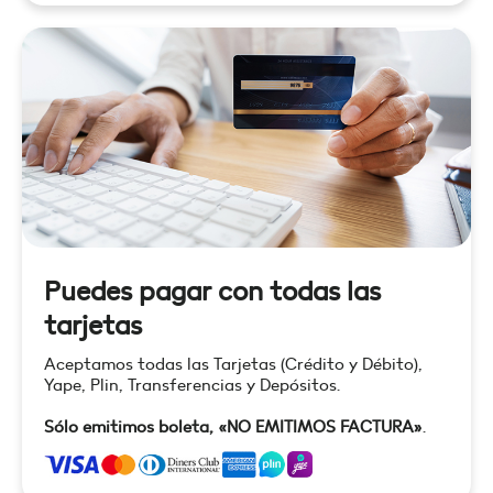
Puedes pagar con todas las
tarjetas
Aceptamos todas las Tarjetas (Crédito y Débito),
Yape, Plin, Transferencias y Depósitos.
Sólo emitimos boleta, «NO EMITIMOS FACTURA»
.