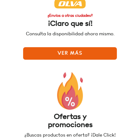
¿Envíos a otras ciudades?
¡Claro que sí!
Consulta la disponibilidad ahora mismo.
VER MÁS
Ofertas y
promociones
¿Buscas productos en oferta? ¡Dale Click!