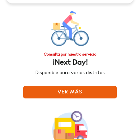
Consulta por nuestro servicio
¡Next Day!
Disponible para varios distritos
VER MÁS