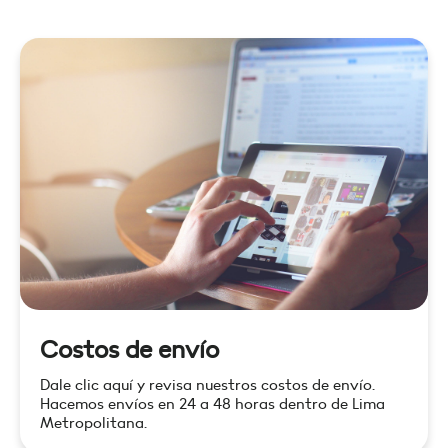
Costos de envío
Dale clic aquí y revisa nuestros costos de envío.
Hacemos envíos en 24 a 48 horas dentro de Lima
Metropolitana.