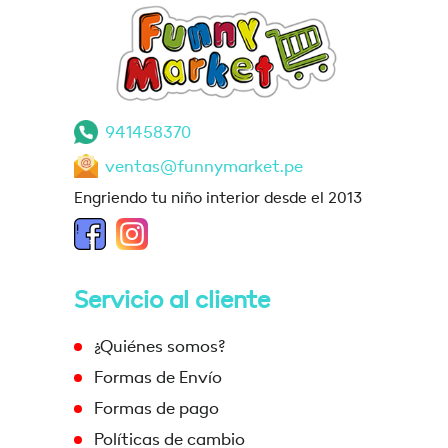
941458370
ventas@funnymarket.pe
Engriendo tu niño interior desde el 2013
Servicio al cliente
¿Quiénes somos?
Formas de Envío
Formas de pago
Políticas de cambio