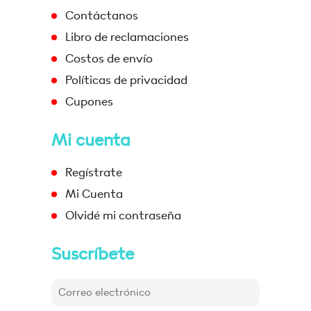
Contáctanos
Libro de reclamaciones
Costos de envío
Políticas de privacidad
Cupones
Mi cuenta
Regístrate
Mi Cuenta
Olvidé mi contraseña
Suscríbete