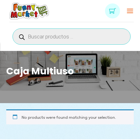
Búsqueda
de
productos
Caja Multiuso
No products were found matching your selection.