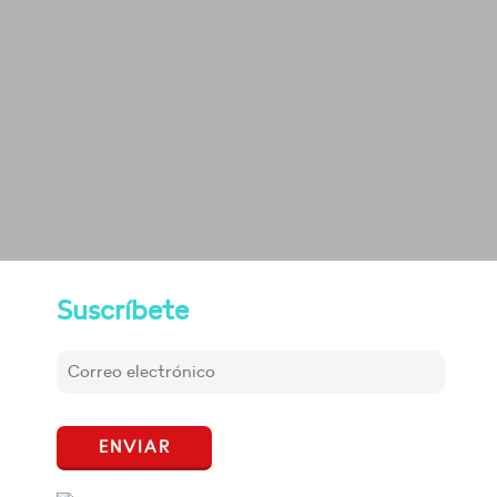
Suscríbete
ENVIAR