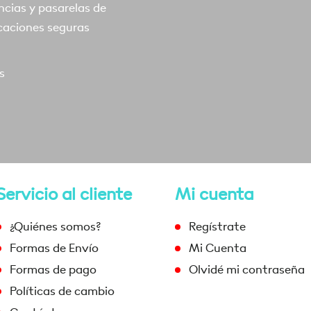
ncias y pasarelas de
caciones seguras
s
Servicio al cliente
Mi cuenta
¿Quiénes somos?
Regístrate
Formas de Envío
Mi Cuenta
Formas de pago
Olvidé mi contraseña
Políticas de cambio