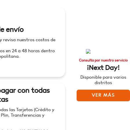
e envío
 y revisa nuestros costos de
os en 24 a 48 horas dentro
politana.
Consulta por nuestro servicio
¡Next Day!
Disponible para varios
distritos
agar con todas
VER MÁS
tas
as las Tarjetas (Crédito y
 Plin, Transferencias y