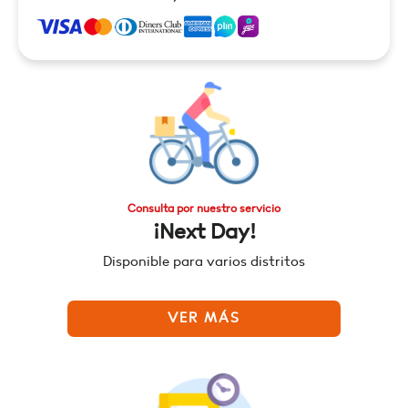
Consulta por nuestro servicio
¡Next Day!
Disponible para varios distritos
VER MÁS