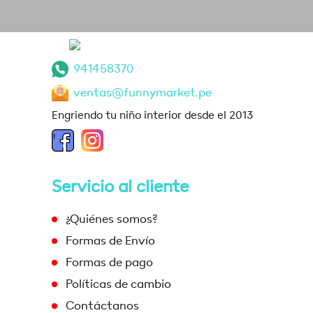
941458370
ventas@funnymarket.pe
Engriendo tu niño interior desde el 2013
Servicio al cliente
¿Quiénes somos?
Formas de Envío
Formas de pago
Políticas de cambio
Contáctanos