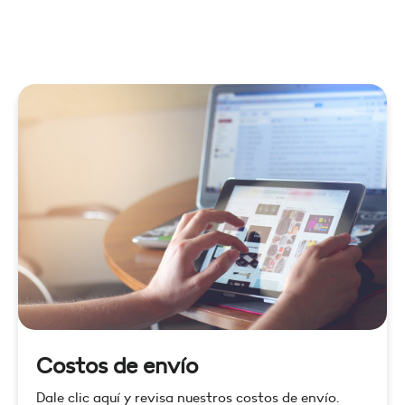
Costos de envío
Dale clic aquí y revisa nuestros costos de envío.