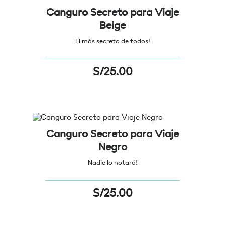
Canguro Secreto para Viaje
Beige
El más secreto de todos!
S/
25.00
Canguro Secreto para Viaje
Negro
Nadie lo notará!
S/
25.00