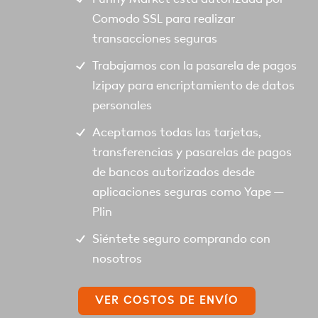
Comodo SSL para realizar
transacciones seguras
Trabajamos con la pasarela de pagos
Izipay para encriptamiento de datos
personales
Aceptamos todas las tarjetas,
transferencias y pasarelas de pagos
de bancos autorizados desde
aplicaciones seguras como Yape –
Plin
Siéntete seguro comprando con
nosotros
VER COSTOS DE ENVÍO