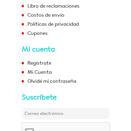
Libro de reclamaciones
Costos de envío
Políticas de privacidad
Cupones
Mi cuenta
Regístrate
Mi Cuenta
Olvidé mi contraseña
Suscríbete