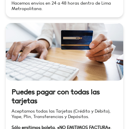
Hacemos envíos en 24 a 48 horas dentro de Lima
Metropolitana.
Puedes pagar con todas las
tarjetas
Aceptamos todas las Tarjetas (Crédito y Débito),
Yape, Plin, Transferencias y Depósitos.
Sólo emitimos boleta, «NO EMITIMOS FACTURA»
.