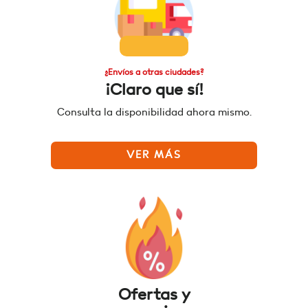
¿Envíos a otras ciudades?
¡Claro que sí!
Consulta la disponibilidad ahora mismo.
VER MÁS
Ofertas y