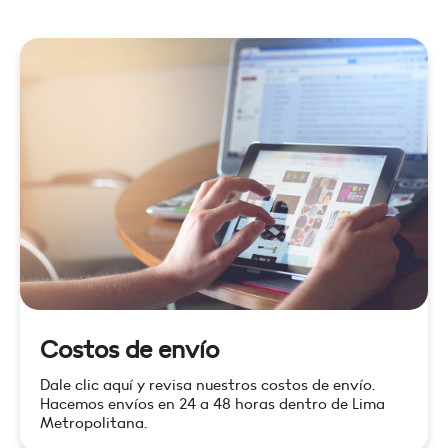
Costos de envío
Dale clic aquí y revisa nuestros costos de envío.
Hacemos envíos en 24 a 48 horas dentro de Lima
Metropolitana.