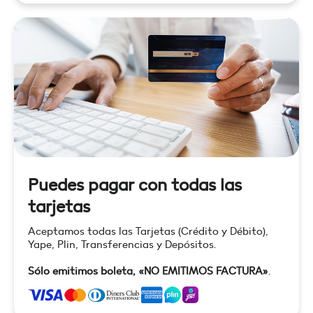
Puedes pagar con todas las
tarjetas
Aceptamos todas las Tarjetas (Crédito y Débito),
Yape, Plin, Transferencias y Depósitos.
Sólo emitimos boleta, «NO EMITIMOS FACTURA»
.