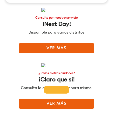
Consulta por nuestro servicio
¡Next Day!
Disponible para varios distritos
VER MÁS
¿Envíos a otras ciudades?
¡Claro que sí!
Consulta la disponibilidad ahora mismo.
VER MÁS