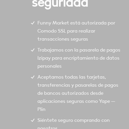
seguridad
Funny Market está autorizada por
Comodo SSL para realizar
transacciones seguras
Trabajamos con la pasarela de pagos
Izipay para encriptamiento de datos
personales
Aceptamos todas las tarjetas,
transferencias y pasarelas de pagos
de bancos autorizados desde
aplicaciones seguras como Yape –
Plin
Siéntete seguro comprando con
nosotros