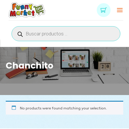
Búsqueda
de
productos
Chanchito
No products were found matching your selection.