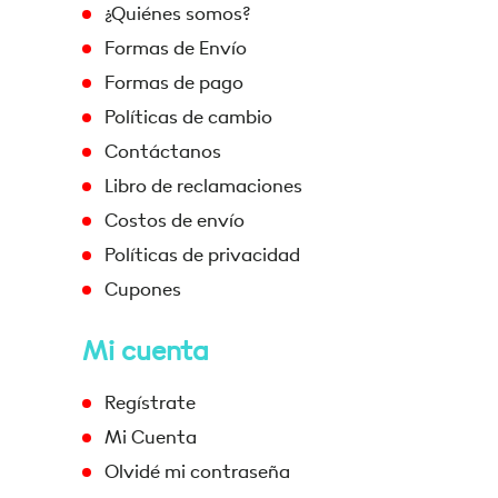
¿Quiénes somos?
Formas de Envío
Formas de pago
Políticas de cambio
Contáctanos
Libro de reclamaciones
Costos de envío
Políticas de privacidad
Cupones
Mi cuenta
Regístrate
Mi Cuenta
Olvidé mi contraseña