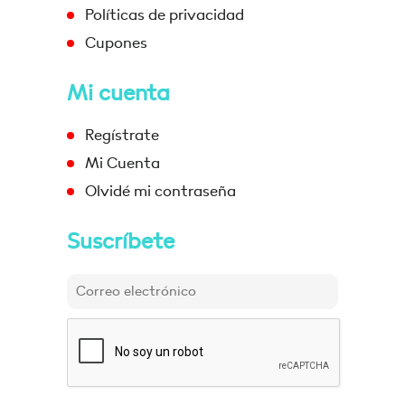
Políticas de privacidad
Cupones
Mi cuenta
Regístrate
Mi Cuenta
Olvidé mi contraseña
Suscríbete