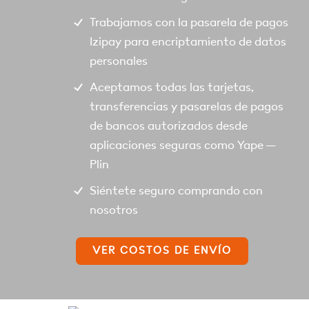
Trabajamos con la pasarela de pagos
Izipay para encriptamiento de datos
personales
Aceptamos todas las tarjetas,
transferencias y pasarelas de pagos
de bancos autorizados desde
aplicaciones seguras como Yape –
Plin
Siéntete seguro comprando con
nosotros
VER COSTOS DE ENVÍO