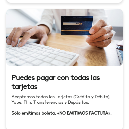
Puedes pagar con todas las
tarjetas
Aceptamos todas las Tarjetas (Crédito y Débito),
Yape, Plin, Transferencias y Depósitos.
Sólo emitimos boleta, «NO EMITIMOS FACTURA»
.