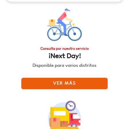
Consulta por nuestro servicio
¡Next Day!
Disponible para varios distritos
VER MÁS