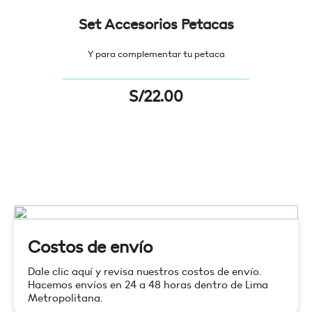
Set Accesorios Petacas
Y para complementar tu petaca
S/
22.00
Costos de envío
Dale clic aquí y revisa nuestros costos de envío.
Hacemos envíos en 24 a 48 horas dentro de Lima
Metropolitana.