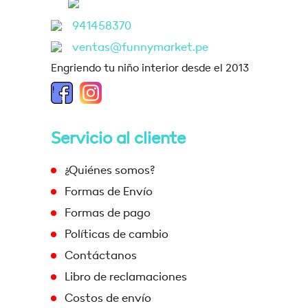
941458370
ventas@funnymarket.pe
Engriendo tu niño interior desde el 2013
Servicio al cliente
¿Quiénes somos?
Formas de Envío
Formas de pago
Políticas de cambio
Contáctanos
Libro de reclamaciones
Costos de envío