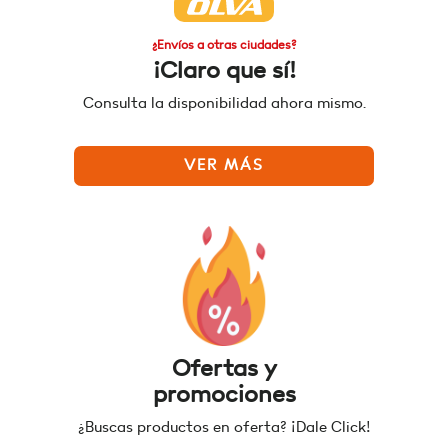
¿Envíos a otras ciudades?
¡Claro que sí!
Consulta la disponibilidad ahora mismo.
VER MÁS
Ofertas y
promociones
¿Buscas productos en oferta? ¡Dale Click!