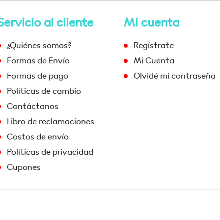
Servicio al cliente
Mi cuenta
¿Quiénes somos?
Regístrate
Formas de Envío
Mi Cuenta
Formas de pago
Olvidé mi contraseña
Políticas de cambio
Contáctanos
Libro de reclamaciones
Costos de envío
Políticas de privacidad
Cupones