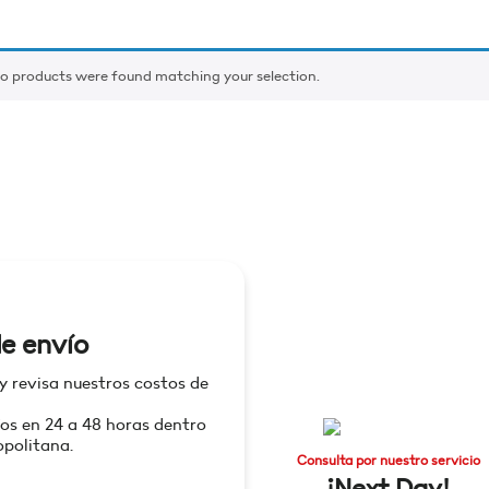
o products were found matching your selection.
e envío
 y revisa nuestros costos de
os en 24 a 48 horas dentro
politana.
Consulta por nuestro servicio
¡Next Day!