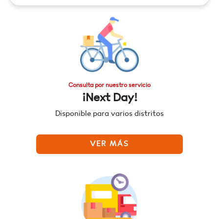
Consulta por nuestro servicio
¡Next Day!
Disponible para varios distritos
VER MÁS