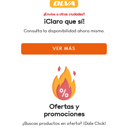
¿Envíos a otras ciudades?
¡Claro que sí!
Consulta la disponibilidad ahora mismo.
VER MÁS
Ofertas y
promociones
¿Buscas productos en oferta? ¡Dale Click!