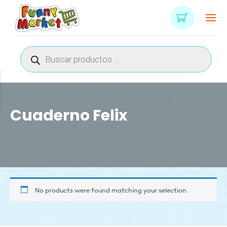
Búsqueda
de
productos
Cuaderno Felix
No products were found matching your selection.