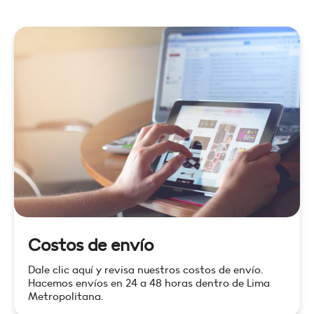
Costos de envío
Dale clic aquí y revisa nuestros costos de envío.
Hacemos envíos en 24 a 48 horas dentro de Lima
Metropolitana.