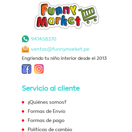
941458370
ventas@funnymarket.pe
Engriendo tu niño interior desde el 2013
Servicio al cliente
¿Quiénes somos?
Formas de Envío
Formas de pago
Políticas de cambio