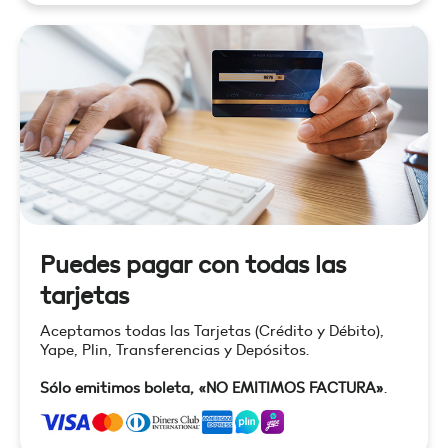
Puedes pagar con todas las
tarjetas
Aceptamos todas las Tarjetas (Crédito y Débito),
Yape, Plin, Transferencias y Depósitos.
Sólo emitimos boleta, «NO EMITIMOS FACTURA»
.