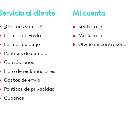
Servicio al cliente
Mi cuenta
¿Quiénes somos?
Regístrate
Formas de Envío
Mi Cuenta
Formas de pago
Olvidé mi contraseña
Políticas de cambio
Contáctanos
Libro de reclamaciones
Costos de envío
Políticas de privacidad
Cupones