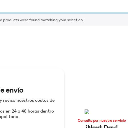
o products were found matching your selection.
e envío
 y revisa nuestros costos de
os en 24 a 48 horas dentro
politana.
Consulta por nuestro servicio
¡Next Day!