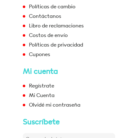
Políticas de cambio
Contáctanos
Libro de reclamaciones
Costos de envío
Políticas de privacidad
Cupones
Mi cuenta
Regístrate
Mi Cuenta
Olvidé mi contraseña
Suscríbete