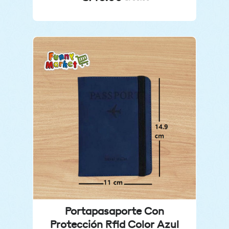
Portapasaporte Con
Protección Rfid Color Azul