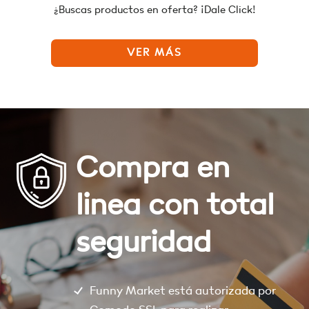
¿Buscas productos en oferta? ¡Dale Click!
VER MÁS
Compra en
linea con total
seguridad
Funny Market está autorizada por