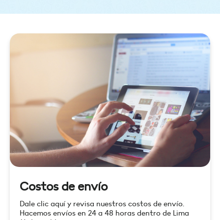
Costos de envío
Dale clic aquí y revisa nuestros costos de envío.
Hacemos envíos en 24 a 48 horas dentro de Lima