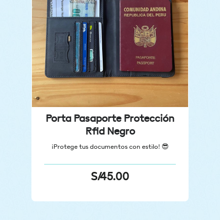
Porta Pasaporte Protección
Rfid Negro
¡Protege tus documentos con estilo!
😎
S/
45.00