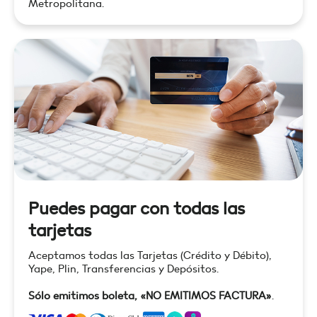
Metropolitana.
Puedes pagar con todas las
tarjetas
Aceptamos todas las Tarjetas (Crédito y Débito),
Yape, Plin, Transferencias y Depósitos.
Sólo emitimos boleta, «NO EMITIMOS FACTURA»
.