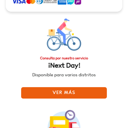
Consulta por nuestro servicio
¡Next Day!
Disponible para varios distritos
VER MÁS