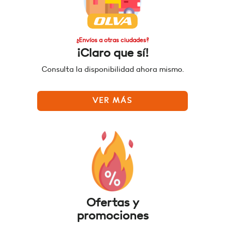
¿Envíos a otras ciudades?
¡Claro que sí!
Consulta la disponibilidad ahora mismo.
VER MÁS
Ofertas y
promociones