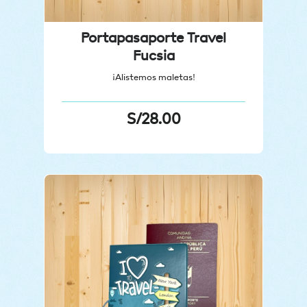
Portapasaporte Travel
Fucsia
¡Alistemos maletas!
S/
28.00