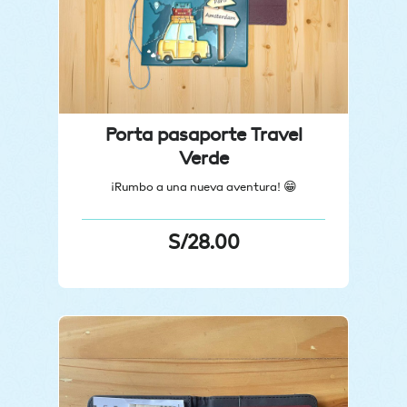
Porta pasaporte Travel
Verde
¡Rumbo a una nueva aventura! 😁
S/
28.00