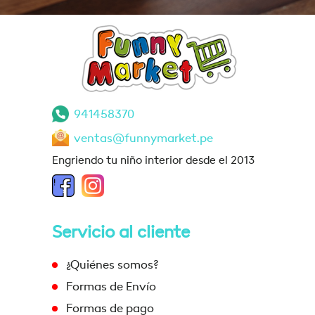
941458370
ventas@funnymarket.pe
Engriendo tu niño interior desde el 2013
Servicio al cliente
¿Quiénes somos?
Formas de Envío
Formas de pago