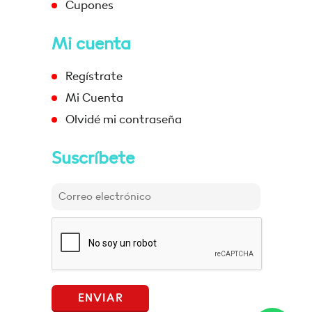
Cupones
Mi cuenta
Regístrate
Mi Cuenta
Olvidé mi contraseña
Suscríbete
ENVIAR