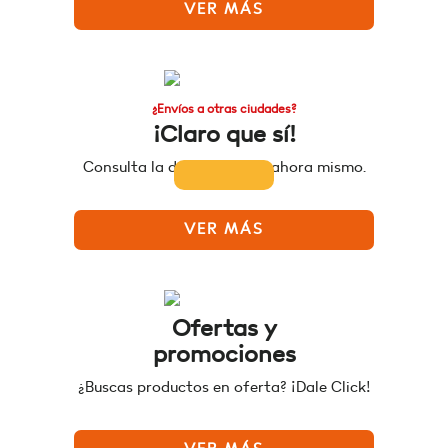
VER MÁS
¿Envíos a otras ciudades?
¡Claro que sí!
Consulta la disponibilidad ahora mismo.
VER MÁS
Ofertas y
promociones
¿Buscas productos en oferta? ¡Dale Click!