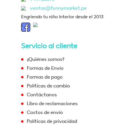
ventas@funnymarket.pe
Engriendo tu niño interior desde el 2013
Servicio al cliente
¿Quiénes somos?
Formas de Envío
Formas de pago
Políticas de cambio
Contáctanos
Libro de reclamaciones
Costos de envío
Políticas de privacidad