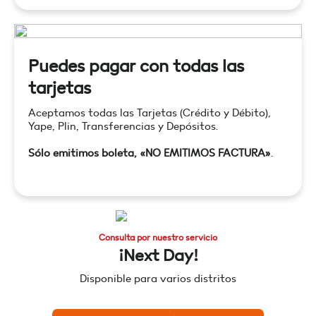
Puedes pagar con todas las
tarjetas
Aceptamos todas las Tarjetas (Crédito y Débito),
Yape, Plin, Transferencias y Depósitos.
Sólo emitimos boleta, «NO EMITIMOS FACTURA»
.
Consulta por nuestro servicio
¡Next Day!
Disponible para varios distritos