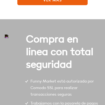
VER MÁS
Compra en
linea con total
seguridad
Funny Market está autorizada por
Comodo SSL para realizar
transacciones seguras
Trabajamos con la pasarela de pagos