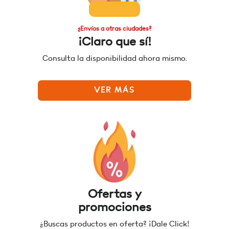
¿Envíos a otras ciudades?
¡Claro que sí!
Consulta la disponibilidad ahora mismo.
VER MÁS
Ofertas y
promociones
¿Buscas productos en oferta? ¡Dale Click!