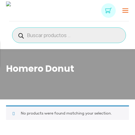
Búsqueda
de
productos
Homero Donut
No products were found matching your selection.