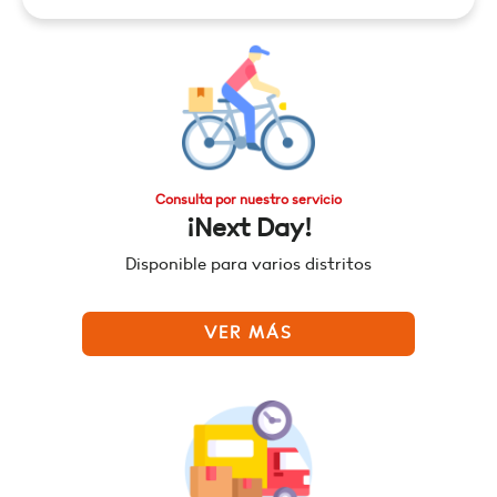
Consulta por nuestro servicio
¡Next Day!
Disponible para varios distritos
VER MÁS