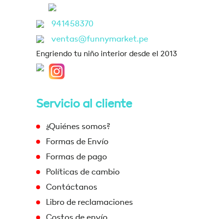
941458370
ventas@funnymarket.pe
Engriendo tu niño interior desde el 2013
Servicio al cliente
¿Quiénes somos?
Formas de Envío
Formas de pago
Políticas de cambio
Contáctanos
Libro de reclamaciones
Costos de envío