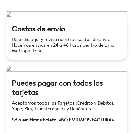
Costos de envío
Dale clic aquí y revisa nuestros costos de envío.
Hacemos envíos en 24 a 48 horas dentro de Lima
Metropolitana.
Puedes pagar con todas las
tarjetas
Aceptamos todas las Tarjetas (Crédito y Débito),
Yape, Plin, Transferencias y Depósitos.
Sólo emitimos boleta, «NO EMITIMOS FACTURA»
.