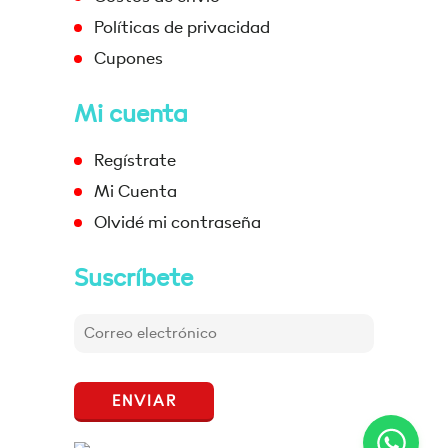
Políticas de privacidad
Cupones
Mi cuenta
Regístrate
Mi Cuenta
Olvidé mi contraseña
Suscríbete
ENVIAR