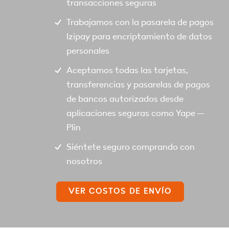
transacciones seguras
Trabajamos con la pasarela de pagos
Izipay para encriptamiento de datos
personales
Aceptamos todas las tarjetas,
transferencias y pasarelas de pagos
de bancos autorizados desde
aplicaciones seguras como Yape –
Plin
Siéntete seguro comprando con
nosotros
VER COSTOS DE ENVÍO