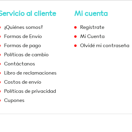
Servicio al cliente
Mi cuenta
¿Quiénes somos?
Regístrate
Formas de Envío
Mi Cuenta
Formas de pago
Olvidé mi contraseña
Políticas de cambio
Contáctanos
Libro de reclamaciones
Costos de envío
Políticas de privacidad
Cupones