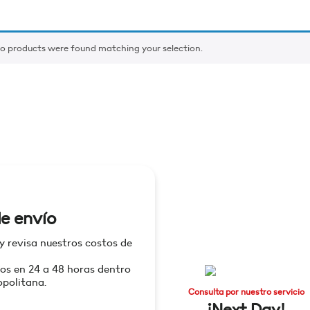
o products were found matching your selection.
e envío
 y revisa nuestros costos de
os en 24 a 48 horas dentro
politana.
Consulta por nuestro servicio
¡Next Day!