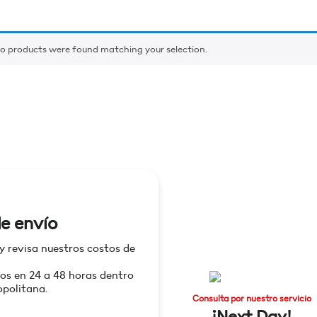
o products were found matching your selection.
e envío
 y revisa nuestros costos de
os en 24 a 48 horas dentro
politana.
Consulta por nuestro servicio
¡Next Day!