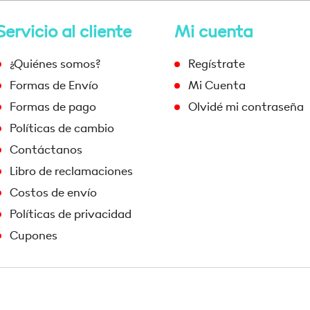
Servicio al cliente
Mi cuenta
¿Quiénes somos?
Regístrate
Formas de Envío
Mi Cuenta
Formas de pago
Olvidé mi contraseña
Políticas de cambio
Contáctanos
Libro de reclamaciones
Costos de envío
Políticas de privacidad
Cupones