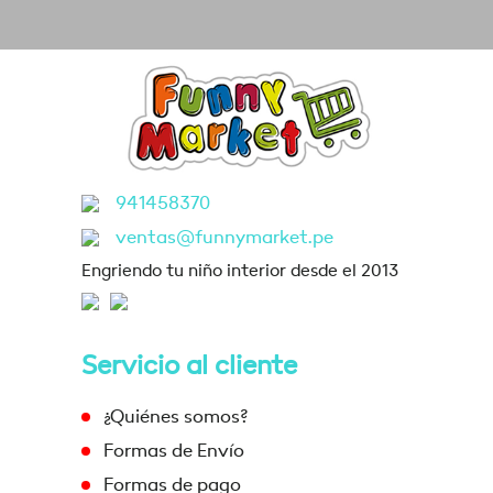
941458370
ventas@funnymarket.pe
Engriendo tu niño interior desde el 2013
Servicio al cliente
¿Quiénes somos?
Formas de Envío
Formas de pago