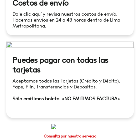
Costos de envío
Dale clic aquí y revisa nuestros costos de envío.
Hacemos envíos en 24 a 48 horas dentro de Lima
Metropolitana.
Puedes pagar con todas las
tarjetas
Aceptamos todas las Tarjetas (Crédito y Débito),
Yape, Plin, Transferencias y Depósitos.
Sólo emitimos boleta, «NO EMITIMOS FACTURA»
.
Consulta por nuestro servicio