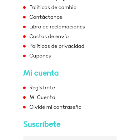
Políticas de cambio
Contáctanos
Libro de reclamaciones
Costos de envío
Políticas de privacidad
Cupones
Mi cuenta
Regístrate
Mi Cuenta
Olvidé mi contraseña
Suscríbete