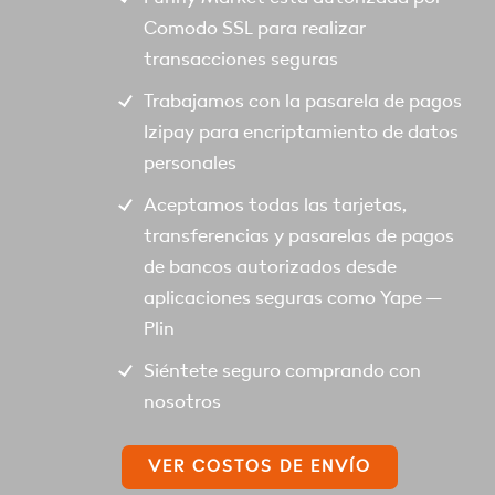
Comodo SSL para realizar
transacciones seguras
Trabajamos con la pasarela de pagos
Izipay para encriptamiento de datos
personales
Aceptamos todas las tarjetas,
transferencias y pasarelas de pagos
de bancos autorizados desde
aplicaciones seguras como Yape –
Plin
Siéntete seguro comprando con
nosotros
VER COSTOS DE ENVÍO