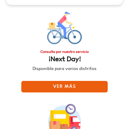
Consulta por nuestro servicio
¡Next Day!
Disponible para varios distritos
VER MÁS