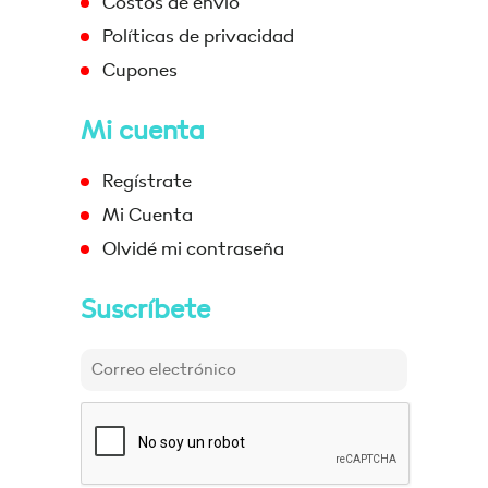
Costos de envío
Políticas de privacidad
Cupones
Mi cuenta
Regístrate
Mi Cuenta
Olvidé mi contraseña
Suscríbete