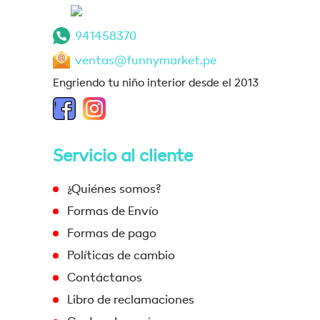
941458370
ventas@funnymarket.pe
Engriendo tu niño interior desde el 2013
Servicio al cliente
¿Quiénes somos?
Formas de Envío
Formas de pago
Políticas de cambio
Contáctanos
Libro de reclamaciones