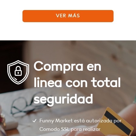
VER MÁS
Compra en
linea con total
seguridad
Funny Market está autorizada por
Comodo SSL para realizar