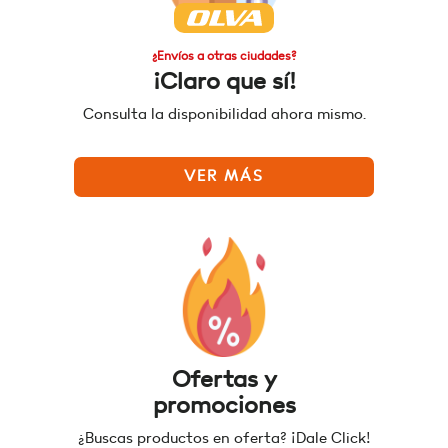
¿Envíos a otras ciudades?
¡Claro que sí!
Consulta la disponibilidad ahora mismo.
VER MÁS
Ofertas y
promociones
¿Buscas productos en oferta? ¡Dale Click!