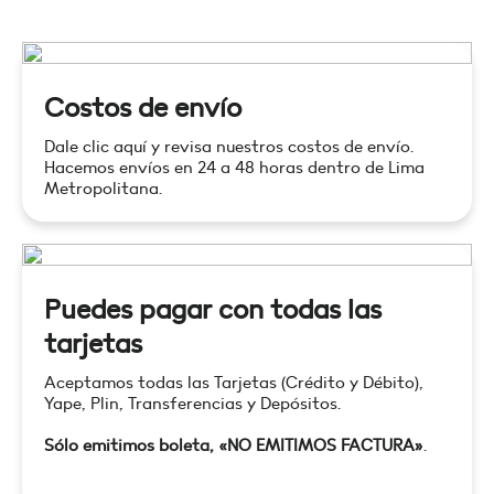
Costos de envío
Dale clic aquí y revisa nuestros costos de envío.
Hacemos envíos en 24 a 48 horas dentro de Lima
Metropolitana.
Puedes pagar con todas las
tarjetas
Aceptamos todas las Tarjetas (Crédito y Débito),
Yape, Plin, Transferencias y Depósitos.
Sólo emitimos boleta, «NO EMITIMOS FACTURA»
.