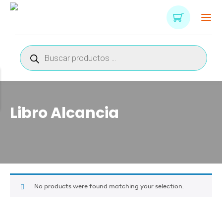
Búsqueda
de
productos
Libro Alcancia
No products were found matching your selection.