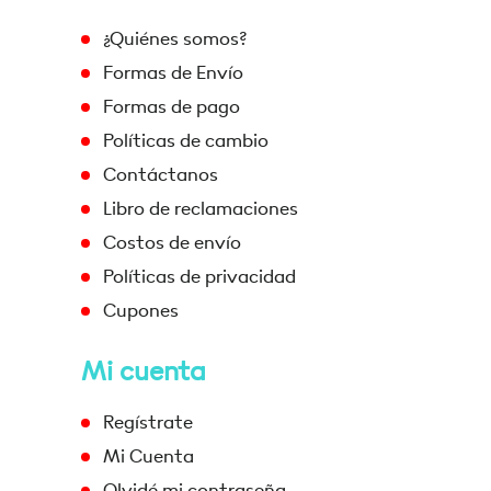
¿Quiénes somos?
Formas de Envío
Formas de pago
Políticas de cambio
Contáctanos
Libro de reclamaciones
Costos de envío
Políticas de privacidad
Cupones
Mi cuenta
Regístrate
Mi Cuenta
Olvidé mi contraseña