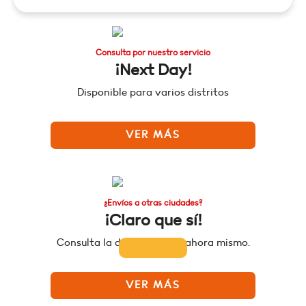
Consulta por nuestro servicio
¡Next Day!
Disponible para varios distritos
VER MÁS
¿Envíos a otras ciudades?
¡Claro que sí!
Consulta la disponibilidad ahora mismo.
VER MÁS