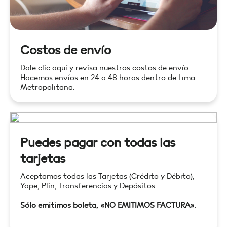
Costos de envío
Dale clic aquí y revisa nuestros costos de envío.
Hacemos envíos en 24 a 48 horas dentro de Lima
Metropolitana.
Puedes pagar con todas las
tarjetas
Aceptamos todas las Tarjetas (Crédito y Débito),
Yape, Plin, Transferencias y Depósitos.
Sólo emitimos boleta, «NO EMITIMOS FACTURA»
.