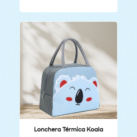
Lonchera Térmica Koala