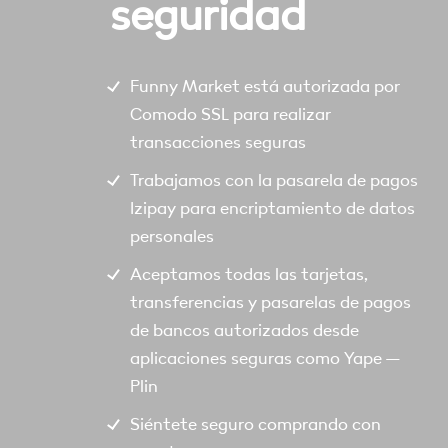
seguridad
Funny Market está autorizada por
Comodo SSL para realizar
transacciones seguras
Trabajamos con la pasarela de pagos
Izipay para encriptamiento de datos
personales
Aceptamos todas las tarjetas,
transferencias y pasarelas de pagos
de bancos autorizados desde
aplicaciones seguras como Yape –
Plin
Siéntete seguro comprando con