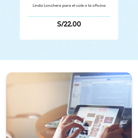
Linda Lonchera para el cole o la oficina
S/
22.00