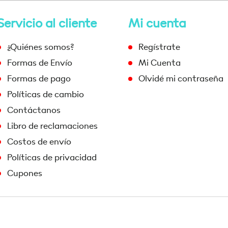
Servicio al cliente
Mi cuenta
¿Quiénes somos?
Regístrate
Formas de Envío
Mi Cuenta
Formas de pago
Olvidé mi contraseña
Políticas de cambio
Contáctanos
Libro de reclamaciones
Costos de envío
Políticas de privacidad
Cupones