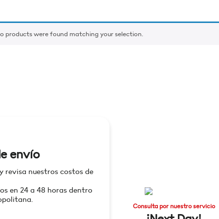
o products were found matching your selection.
e envío
 y revisa nuestros costos de
os en 24 a 48 horas dentro
politana.
Consulta por nuestro servicio
¡Next Day!