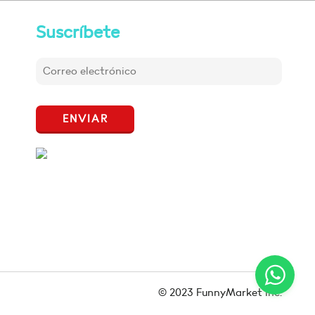
Suscríbete
ENVIAR
© 2023 FunnyMarket Inc.