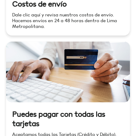
Costos de envío
Dale clic aquí y revisa nuestros costos de envío.
Hacemos envíos en 24 a 48 horas dentro de Lima
Metropolitana.
Puedes pagar con todas las
tarjetas
Aceptamos todas las Tarjetas (Crédito y Débito),