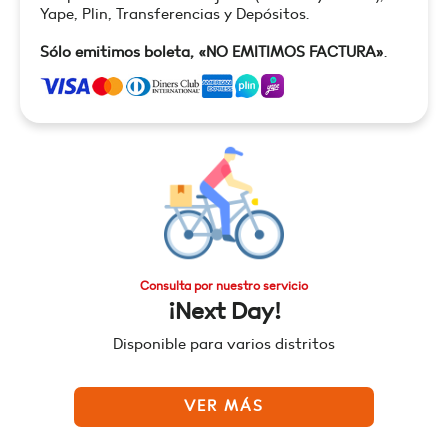
Yape, Plin, Transferencias y Depósitos.
Sólo emitimos boleta, «NO EMITIMOS FACTURA»
.
Consulta por nuestro servicio
¡Next Day!
Disponible para varios distritos
VER MÁS