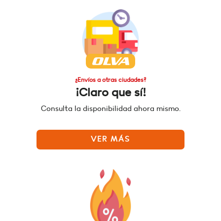
¿Envíos a otras ciudades?
¡Claro que sí!
Consulta la disponibilidad ahora mismo.
VER MÁS