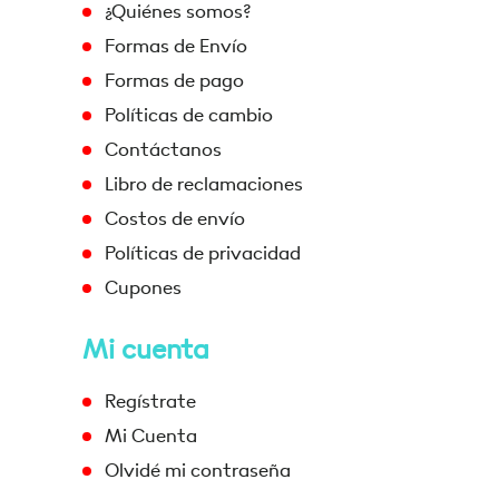
¿Quiénes somos?
Formas de Envío
Formas de pago
Políticas de cambio
Contáctanos
Libro de reclamaciones
Costos de envío
Políticas de privacidad
Cupones
Mi cuenta
Regístrate
Mi Cuenta
Olvidé mi contraseña