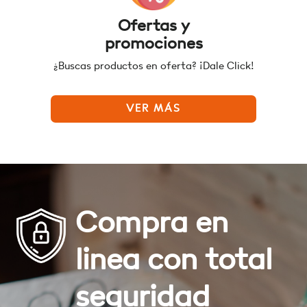
Ofertas y
promociones
¿Buscas productos en oferta? ¡Dale Click!
VER MÁS
Compra en
linea con total
seguridad