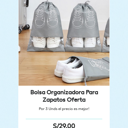
Bolsa Organizadora Para
Zapatos Oferta
Por 3 Unds el precio es mejor!
S/
29.00