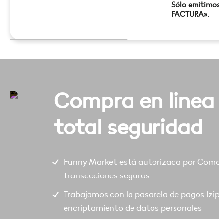
Sólo emitimo
FACTURA»
.
Compra en linea
total seguridad
Funny Market está autorizada por Comod
transacciones seguras
Trabajamos con la pasarela de pagos Izi
encriptamiento de datos personales