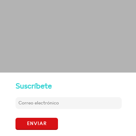
Suscríbete
ENVIAR