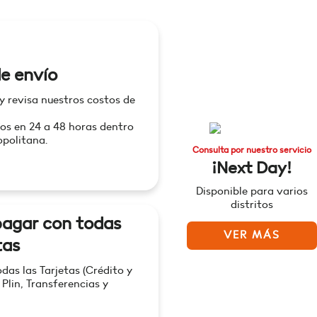
e envío
 y revisa nuestros costos de
os en 24 a 48 horas dentro
politana.
Consulta por nuestro servicio
¡Next Day!
Disponible para varios
distritos
agar con todas
VER MÁS
tas
as las Tarjetas (Crédito y
 Plin, Transferencias y