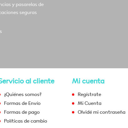
ncias y pasarelas de
caciones seguras
s
Servicio al cliente
Mi cuenta
¿Quiénes somos?
Regístrate
Formas de Envío
Mi Cuenta
Formas de pago
Olvidé mi contraseña
Políticas de cambio