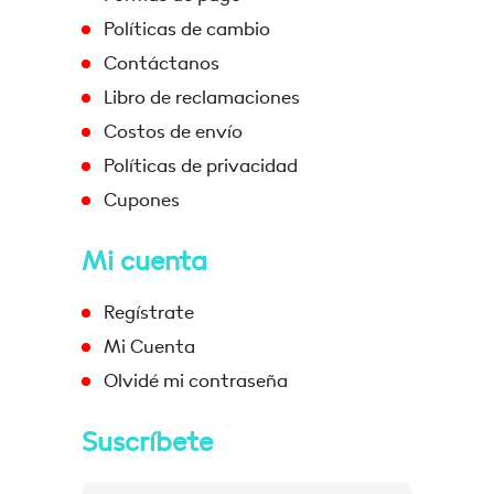
Políticas de cambio
Contáctanos
Libro de reclamaciones
Costos de envío
Políticas de privacidad
Cupones
Mi cuenta
Regístrate
Mi Cuenta
Olvidé mi contraseña
Suscríbete