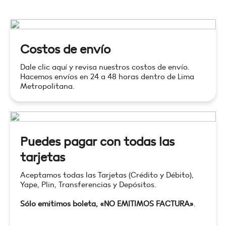
Costos de envío
Dale clic aquí y revisa nuestros costos de envío.
Hacemos envíos en 24 a 48 horas dentro de Lima
Metropolitana.
Puedes pagar con todas las
tarjetas
Aceptamos todas las Tarjetas (Crédito y Débito),
Yape, Plin, Transferencias y Depósitos.
Sólo emitimos boleta, «NO EMITIMOS FACTURA»
.