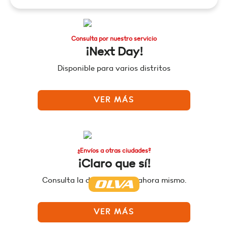
Consulta por nuestro servicio
¡Next Day!
Disponible para varios distritos
VER MÁS
¿Envíos a otras ciudades?
¡Claro que sí!
Consulta la disponibilidad ahora mismo.
VER MÁS