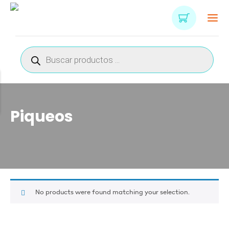
Búsqueda
de
productos
Piqueos
No products were found matching your selection.