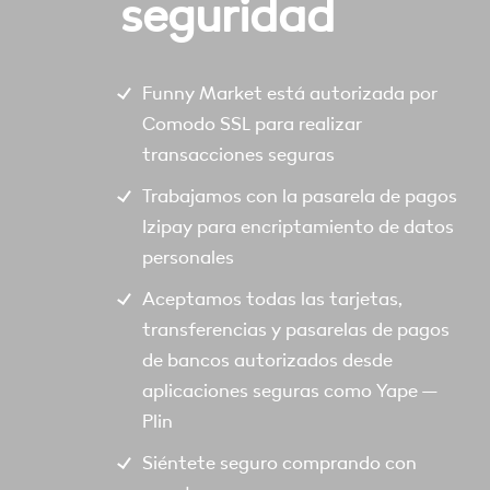
seguridad
Funny Market está autorizada por
Comodo SSL para realizar
transacciones seguras
Trabajamos con la pasarela de pagos
Izipay para encriptamiento de datos
personales
Aceptamos todas las tarjetas,
transferencias y pasarelas de pagos
de bancos autorizados desde
aplicaciones seguras como Yape –
Plin
Siéntete seguro comprando con