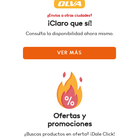
¿Envíos a otras ciudades?
¡Claro que sí!
Consulta la disponibilidad ahora mismo.
VER MÁS
Ofertas y
promociones
¿Buscas productos en oferta? ¡Dale Click!