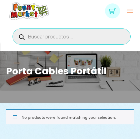
Búsqueda
de
productos
Porta Cables Portátil
No products were found matching your selection.