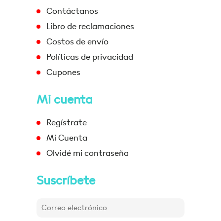
Contáctanos
Libro de reclamaciones
Costos de envío
Políticas de privacidad
Cupones
Mi cuenta
Regístrate
Mi Cuenta
Olvidé mi contraseña
Suscríbete