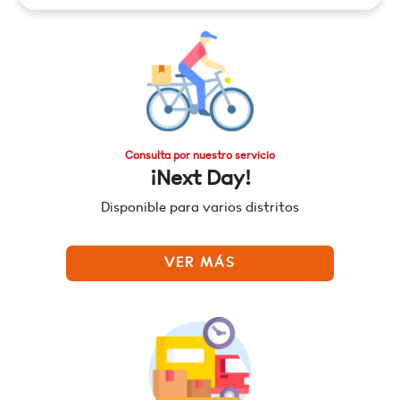
Consulta por nuestro servicio
¡Next Day!
Disponible para varios distritos
VER MÁS