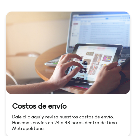
Costos de envío
Dale clic aquí y revisa nuestros costos de envío.
Hacemos envíos en 24 a 48 horas dentro de Lima
Metropolitana.