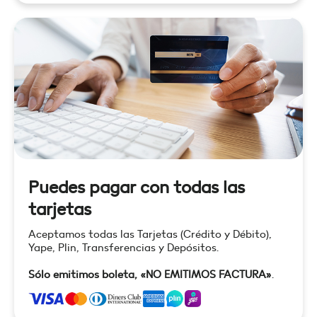
Puedes pagar con todas las
tarjetas
Aceptamos todas las Tarjetas (Crédito y Débito),
Yape, Plin, Transferencias y Depósitos.
Sólo emitimos boleta, «NO EMITIMOS FACTURA»
.