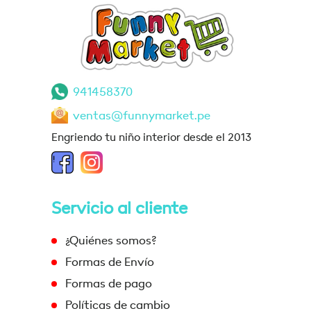
941458370
ventas@funnymarket.pe
Engriendo tu niño interior desde el 2013
Servicio al cliente
¿Quiénes somos?
Formas de Envío
Formas de pago
Políticas de cambio