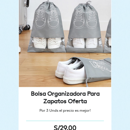
Bolsa Organizadora Para
Zapatos Oferta
Por 3 Unds el precio es mejor!
S/
29.00