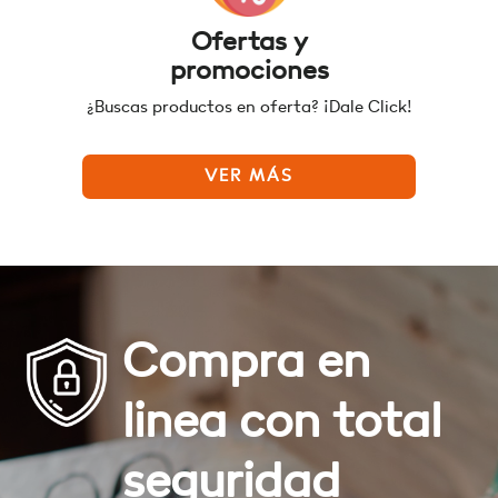
Ofertas y
promociones
¿Buscas productos en oferta? ¡Dale Click!
VER MÁS
Compra en
linea con total
seguridad