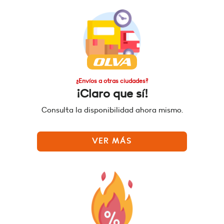
¿Envíos a otras ciudades?
¡Claro que sí!
Consulta la disponibilidad ahora mismo.
VER MÁS