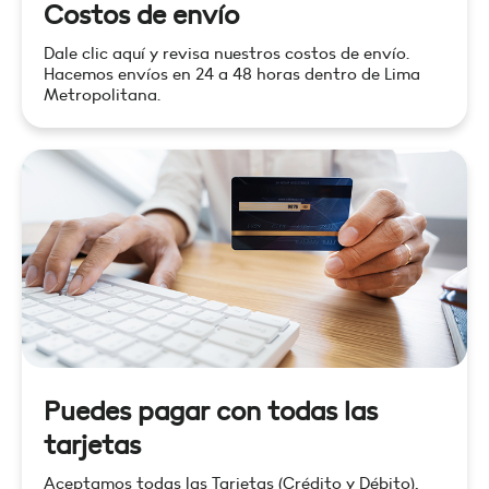
Costos de envío
Dale clic aquí y revisa nuestros costos de envío.
Hacemos envíos en 24 a 48 horas dentro de Lima
Metropolitana.
Puedes pagar con todas las
tarjetas
Aceptamos todas las Tarjetas (Crédito y Débito),