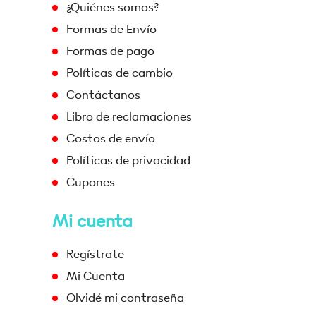
¿Quiénes somos?
Formas de Envío
Formas de pago
Políticas de cambio
Contáctanos
Libro de reclamaciones
Costos de envío
Políticas de privacidad
Cupones
Mi cuenta
Regístrate
Mi Cuenta
Olvidé mi contraseña