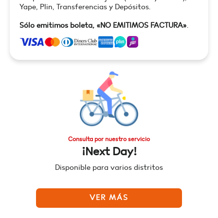
Yape, Plin, Transferencias y Depósitos.
Sólo emitimos boleta, «NO EMITIMOS FACTURA»
.
Consulta por nuestro servicio
¡Next Day!
Disponible para varios distritos
VER MÁS