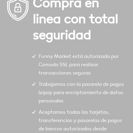
Compra en
linea con total
seguridad
Funny Market está autorizada por
Comodo SSL para realizar
transacciones seguras
Trabajamos con la pasarela de pagos
Izipay para encriptamiento de datos
personales
Aceptamos todas las tarjetas,
transferencias y pasarelas de pagos
de bancos autorizados desde