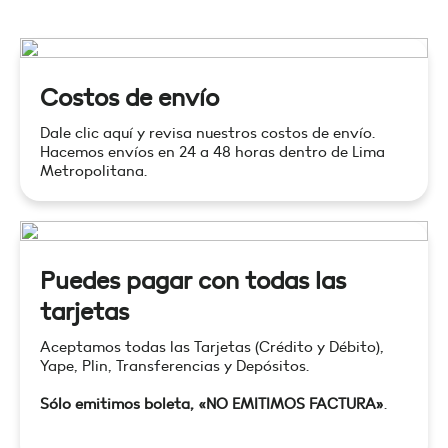
Costos de envío
Dale clic aquí y revisa nuestros costos de envío.
Hacemos envíos en 24 a 48 horas dentro de Lima
Metropolitana.
Puedes pagar con todas las
tarjetas
Aceptamos todas las Tarjetas (Crédito y Débito),
Yape, Plin, Transferencias y Depósitos.
Sólo emitimos boleta, «NO EMITIMOS FACTURA»
.