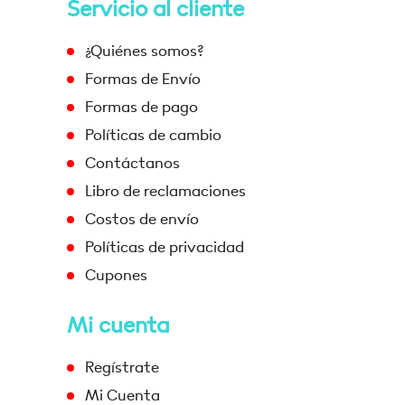
Servicio al cliente
¿Quiénes somos?
Formas de Envío
Formas de pago
Políticas de cambio
Contáctanos
Libro de reclamaciones
Costos de envío
Políticas de privacidad
Cupones
Mi cuenta
Regístrate
Mi Cuenta