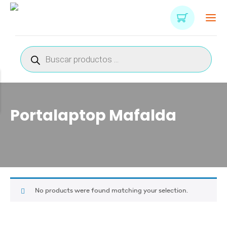
Búsqueda
de
productos
Portalaptop Mafalda
No products were found matching your selection.