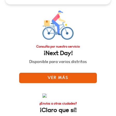
Consulta por nuestro servicio
¡Next Day!
Disponible para varios distritos
VER MÁS
¿Envíos a otras ciudades?
¡Claro que sí!