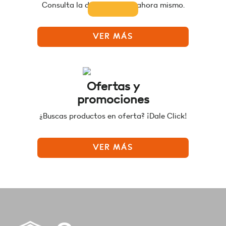
Consulta la disponibilidad ahora mismo.
VER MÁS
Ofertas y
promociones
¿Buscas productos en oferta? ¡Dale Click!
VER MÁS